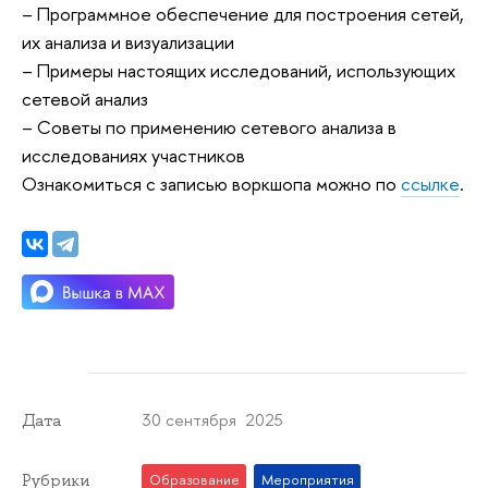
– Программное обеспечение для построения сетей,
их анализа и визуализации
– Примеры настоящих исследований, использующих
сетевой анализ
– Советы по применению сетевого анализа в
исследованиях участников
Ознакомиться с записью воркшопа можно по
ссылке
.
30 сентября 2025
Дата
Рубрики
Образование
Мероприятия