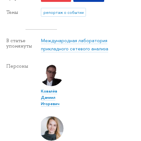
Темы
репортаж о событии
Международная лаборатория
В статье
упомянуты
прикладного сетевого анализа
Персоны
Ковалёв
Даниил
Игоревич