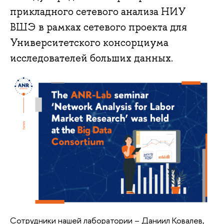
прикладного сетевого анализа НИУ
ВШЭ в рамках сетевого проекта для
Университетского консорциума
исследователей больших данных.
Сотрудники нашей лаборатории – Даниил Ковалев,