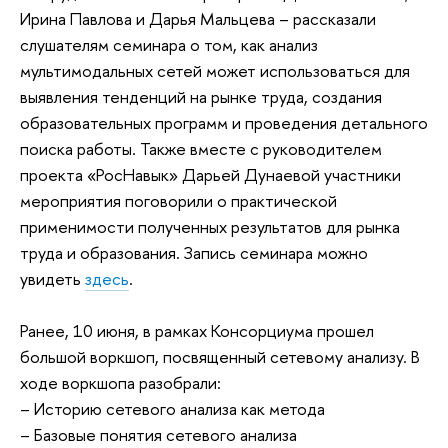
Ирина Павлова и Дарья Мальцева – рассказали
слушателям семинара о том, как анализ
мультимодальных сетей может использоваться для
выявления тенденций на рынке труда, создания
образовательных программ и проведения детального
поиска работы. Также вместе с руководителем
проекта «РосНавык» Дарьей Дунаевой участники
мероприятия поговорили о практической
применимости полученных результатов для рынка
труда и образования. Запись семинара можно
увидеть
здесь
.
Ранее, 10 июня, в рамках Консорциума прошел
большой воркшоп, посвященный сетевому анализу. В
ходе воркшопа разобрали:
– Историю сетевого анализа как метода
– Базовые понятия сетевого анализа