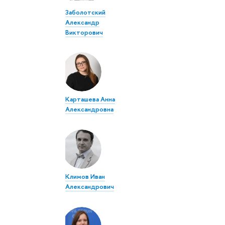
Заболотский
Александр
Викторович
Карташева Анна
Александровна
Климов Иван
Александрович