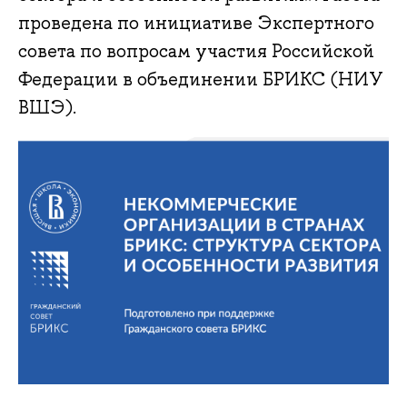
проведена по инициативе Экспертного
совета по вопросам участия Российской
Федерации в объединении БРИКС (НИУ
ВШЭ).