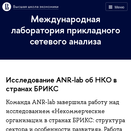
Высшая школа экономики
Меню
Международная
лаборатория прикладного
сетевого анализа
Исследование ANR-lab об НКО в
странах БРИКС
Команда ANR-lab завершила работу над
исследованием «Некоммерческие
организации в странах БРИКС: структура
сектора и особенности развития». Работа