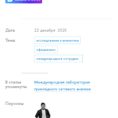
22 декабря 2025
Дата
Темы
исследования и аналитика
официально
международное сотрудничество
Международная лаборатория
В статье
упомянуты
прикладного сетевого анализа
Персоны