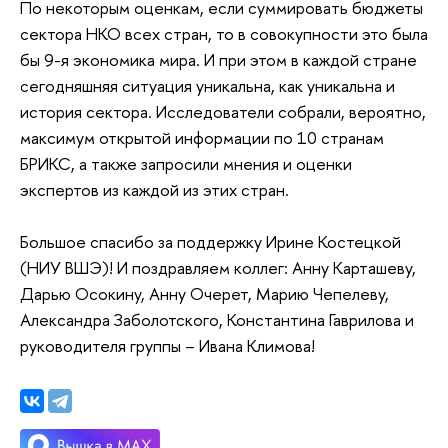
По некоторым оценкам, если суммировать бюджеты
сектора НКО всех стран, то в совокупности это была
бы 9-я экономика мира. И при этом в каждой стране
сегодняшняя ситуация уникальна, как уникальна и
история сектора. Исследователи собрали, вероятно,
максимум открытой информации по 10 странам
БРИКС, а также запросили мнения и оценки
экспертов из каждой из этих стран.
Большое спасибо за поддержку Ирине Костецкой
(НИУ ВШЭ)! И поздравляем коллег: Анну Карташеву,
Дарью Осокину, Анну Очерет, Марию Чепелеву,
Александра Заболотского, Константина Гаврилова и
руководителя группы – Ивана Климова!