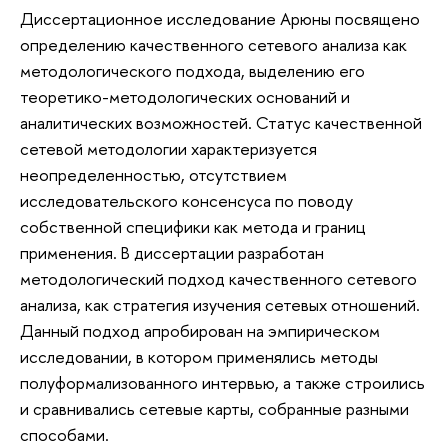
Диссертационное исследование Арюны посвящено
определению качественного сетевого анализа как
методологического подхода, выделению его
теоретико-методологических оснований и
аналитических возможностей. Статус качественной
сетевой методологии характеризуется
неопределенностью, отсутствием
исследовательского консенсуса по поводу
собственной специфики как метода и границ
применения. В диссертации разработан
методологический подход качественного сетевого
анализа, как стратегия изучения сетевых отношений.
Данный подход апробирован на эмпирическом
исследовании, в котором применялись методы
полуформализованного интервью, а также строились
и сравнивались сетевые карты, собранные разными
способами.