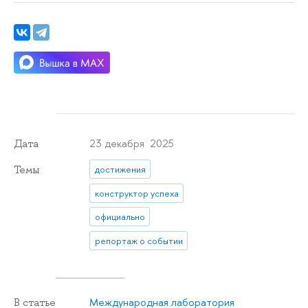
23 декабря 2025
Дата
Темы
достижения
конструктор успеха
официально
репортаж о событии
Международная лаборатория
В статье