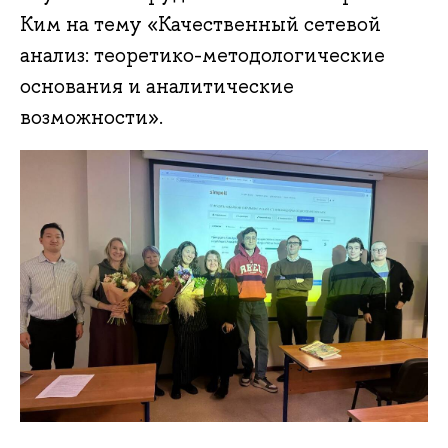
Ким на тему «Качественный сетевой
анализ: теоретико-методологические
основания и аналитические
возможности».