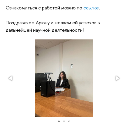
Ознакомиться с работой можно по
ссылке
.
Поздравляем Арюну и желаем ей успехов в
дальнейшей научной деятельности!