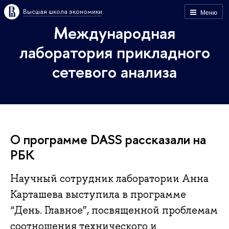
Высшая школа экономики
Меню
Международная
лаборатория прикладного
сетевого анализа
О программе DASS рассказали на
РБК
Научный сотрудник лаборатории Анна
Карташева выступила в программе
“День. Главное”, посвященной проблемам
соотношения технического и