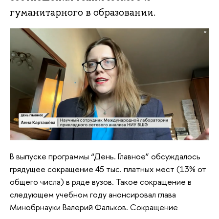
гуманитарного в образовании.
В выпуске программы “День. Главное” обсуждалось
грядущее сокращение 45 тыс. платных мест (13% от
общего числа) в ряде вузов. Такое сокращение в
следующем учебном году анонсировал глава
Минобрнауки Валерий Фальков. Сокращение