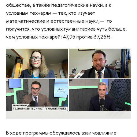
обществе, а также педагогические науки, а к
условным технарям — тех, кто изучает
математические и естественные науки,— то
получится, что условных гуманитариев чуть больше,
чем условных технарей: 47,95 против 37,26%.
В ходе программы обсуждалось взаимовлияние