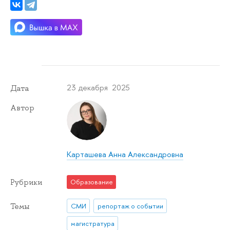
23 декабря 2025
Дата
Автор
Карташева Анна Александровна
Рубрики
Образование
Темы
СМИ
репортаж о событии
магистратура