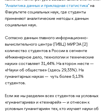
"Аналитика данных и прикладная статистика"
на
Факультете социальных наук, где студенты
применяют аналитические методы к данным
социальных наук.
Согласно данным главного информационно-
вычислительного центра (ГИВЦ) МИРЭА [2]
количество студентов в России в сегменте
«Инженерное дело, технологии и технические
науки» составляет 31,44%. На втором месте —
«Науки об обществе» (здесь 29,33%). На
гуманитарных науках — чуть более 5,13%
студентов.
Если же мы разделим всех студентов на условных
«гуманитариев» и «технарей» — и отнесем к
условным гуманитариям тех, кто изучает науки об