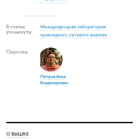
Международная лаборатория
В статье
упомянуты
прикладного сетевого анализа
Персоны
Петров Илья
Владимирович
О ВЫШКЕ
ОБ