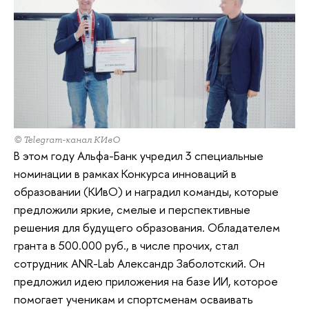
© Telegram-канал КИвО
В этом году Альфа-Банк учредил 3 специальные
номинации в рамках Конкурса инноваций в
образовании (КИвО) и наградил команды, которые
предложили яркие, смелые и перспективные
решения для будущего образования. Обладателем
гранта в 500.000 руб., в числе прочих, стал
сотрудник ANR-Lab Александр Заболотский. Он
предложил идею приложения на базе ИИ, которое
помогает ученикам и спортсменам осваивать