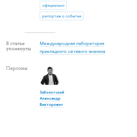
официально
репортаж о событии
Международная лаборатория
В статье
упомянуты
прикладного сетевого анализа
Персоны
Заболотский
Александр
Викторович