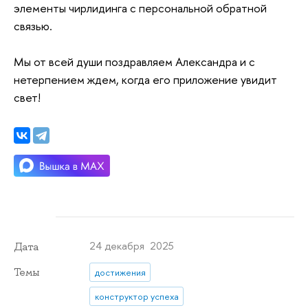
элементы чирлидинга с персональной обратной
связью.
Мы от всей души поздравляем Александра и с
нетерпением ждем, когда его приложение увидит
свет!
24 декабря 2025
Дата
Темы
достижения
конструктор успеха