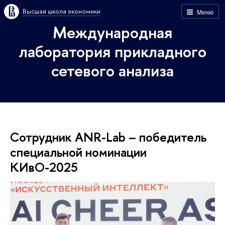
Высшая школа экономики
Меню
Международная
лаборатория прикладного
сетевого анализа
Сотрудник ANR-Lab – победитель
специальной номинации
КИвО-2025