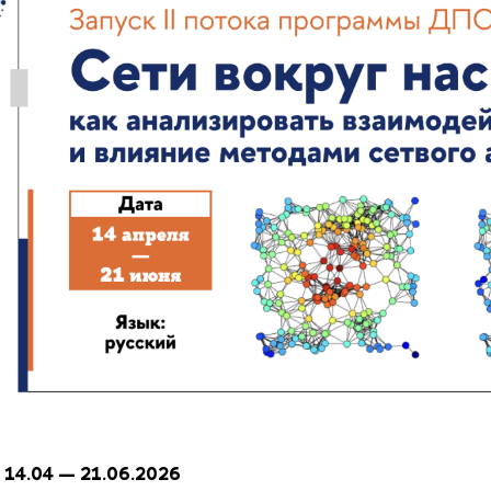
 14.04 — 21.06.2026