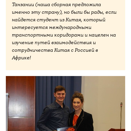
Танзании (наша сборная предложила
именно эту страну), но были бы рады, если
найдется студент из Китая, который
интересуется международными
транспортными коридорами и нацелен на
изучение путей взаимодействия и
сотрудничества Китая с Россией в
Африке!