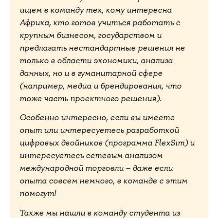
ищем в команду тех, кому интересна
Африка, кто готов учиться работать с
крупным бизнесом, государством и
предлагать нестандартные решения не
только в области экономики, анализа
данных, но и в гуманитарной сфере
(например, медиа и брендирования, что
тоже часть проектного решения).
Особенно интересно, если вы имеете
опыт или интересуетесь разработкой
цифровых двойников (программа FlexSim) и
интересуетесь сетевым анализом
международной торговли – даже если
опыта совсем немного, в команде с этим
помогут!
Также мы нашли в команду студента из