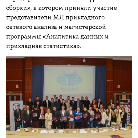
сборки», в котором приняли участие
представители МЛ прикладного
сетевого анализа и магистерской
программы «Аналитика данных и
прикладная статистика».