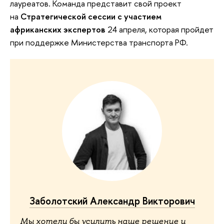
лауреатов. Команда представит свой проект
на
Стратегической сессии с участием
африканских экспертов
24 апреля, которая пройдет
при поддержке Министерства транспорта РФ.
Заболотский Александр Викторович
Мы хотели бы усилить наше решение и