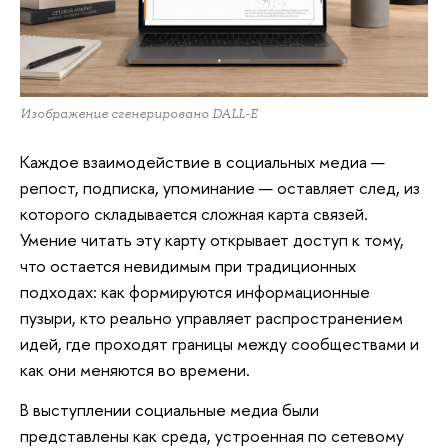
Изображение сгенерировано DALL-E
Каждое взаимодействие в социальных медиа —
репост, подписка, упоминание — оставляет след, из
которого складывается сложная карта связей.
Умение читать эту карту открывает доступ к тому,
что остается невидимым при традиционных
подходах: как формируются информационные
пузыри, кто реально управляет распространением
идей, где проходят границы между сообществами и
как они меняются во времени.
В выступлении социальные медиа были
представлены как среда, устроенная по сетевому