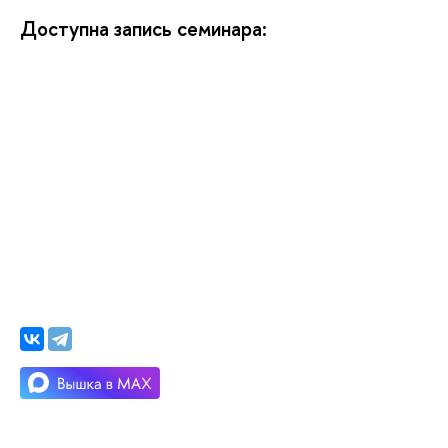
Доступна запись семинара: