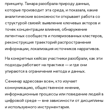
принципу. Тамара разобрала природу данных,
которые производит эта среда, и показала, какие
аналитические возможности открывает работа со
структурой связей: выявление ключевых акторов и
точек концентрации влияния, обнаружение
латентных сообществ и поляризованных кластеров,
реконструкция траекторий распространения
информации, локализация источников нарративов.
На конкретных кейсах участники разобрали, как эти
подходы работают на практике — и где они
упираются в ограничения метода и данных.
Семинар адресован всем, кто изучает
коммуникацию, общественное мнение,
информационные процессы или поведение людей в
цифровой среде — вне зависимости от дисциплины
и используемого инструментария.