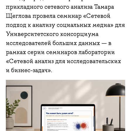
прикладного сетевого анализа Тамара
Щеглова провела семинар «Сетевой
подход к анализу социальных медиа» для
Университетского консорциума
исследователей больших данных — в
рамках серии семинаров лаборатории
«Сетевой анализ для исследовательских
и бизнес-задач».