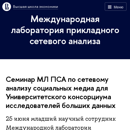
Высшая школа экономики
Меню
Международная
лаборатория прикладного
сетевого анализа
Семинар МЛ ПСА по сетевому
анализу социальных медиа для
Университетского консорциума
исследователей больших данных
25 июня младший научный сотрудник
Международной лаборатории