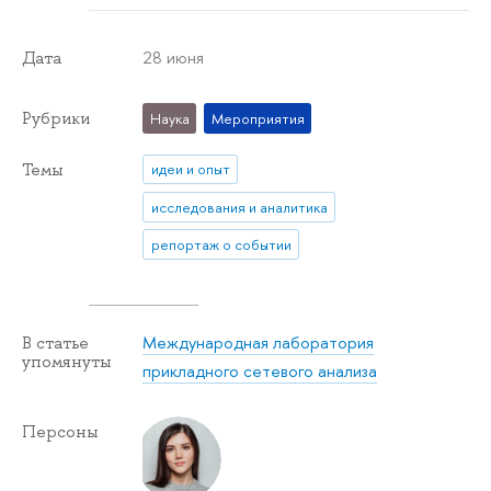
28 июня
Дата
Рубрики
Наука
Мероприятия
Темы
идеи и опыт
исследования и аналитика
репортаж о событии
Международная лаборатория
В статье
упомянуты
прикладного сетевого анализа
Персоны