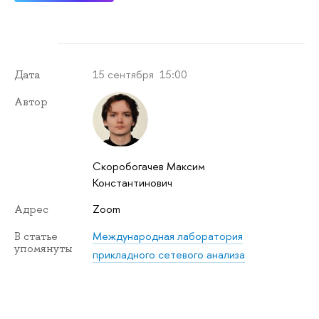
15 сентября 15:00
Дата
Автор
Скоробогачев Максим
Константинович
Zoom
Адрес
Международная лаборатория
В статье
упомянуты
прикладного сетевого анализа