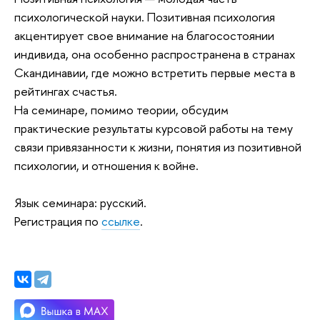
психологической науки. Позитивная психология
акцентирует свое внимание на благосостоянии
индивида, она особенно распространена в странах
Скандинавии, где можно встретить первые места в
рейтингах счастья.
На семинаре, помимо теории, обсудим
практические результаты курсовой работы на тему
связи привязанности к жизни, понятия из позитивной
психологии, и отношения к войне.
Язык семинара: русский.
Регистрация по
ссылке
.