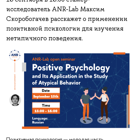
исследователь ANR-Lab Максим
Скоробогачев расскажет о применении
позитивной психологии для изучения
нетипичного поведения.
Позитивная психология — молодая часть