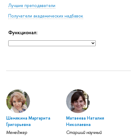
Лучшие преподаватели
Получатели академических надбавок
Функционал:
Шемякина Маргарита
Матвеева Наталия
Григорьевна
Николаевна
Менеджер
Старший научный