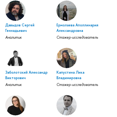
Давыдов Сергей
Ермолаева Аполлинария
Геннадьевич
Александровна
Аналитик
Стажер-исследователь
Заболотский Александр
Капустина Лика
Викторович
Владимировна
Аналитик
Стажер-исследователь