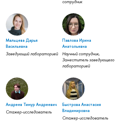
сотрудник
Мальцева Дарья
Павлова Ирина
Васильевна
Анатольевна
Заведующий лабораторией
Научный сотрудник,
Заместитель заведующего
лабораторией
Андреев Тимур Андреевич
Быстрова Анастасия
Владимировна
Стажер-исследователь
Стажер-исследователь