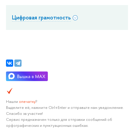
Цифровая грамотность
Нашли
опечатку
?
Выделите её, нажмите Ctrl+Enter и отправьте нам уведомление.
Спасибо за участие!
Сервис предназначен только для отправки сообщений об
орфографических и пунктуационных ошибках.