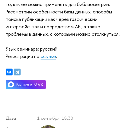
то, как ее можно применять для библиометрии.
Рассмотрим особенности базы данных, способы
поиска публикаций как через графический
интерфейс, так и посредством API, а также
проблемы в данных, с которыми можно столкнуться.
Язык семинара: русский.
Регистрация по
ссылке
.
1 сентября 18:30
Дата