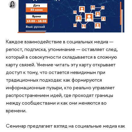
Каждое взаимодействие в социальных медиа —
репост, подписка, упоминание — оставляет след,
который в совокупности складывается в сложную
карту связей. Умение читать эту карту открывает
доступ к тому, что остается невидимым при
традиционных подходах: как формируются
информационные пузыри, кто реально управляет
распространением идей, где проходят границы
между сообществами и как они меняются во
времени.
Семинар предлагает взгляд на социальные медиа как