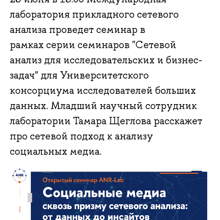
лаборатория прикладного сетевого
анализа проведет семинар в
рамках серии семинаров "Сетевой
анализ для исследовательских и бизнес-
задач" для Университетского
консорциума исследователей больших
данных. Младший научный сотрудник
лаборатории Тамара Щеглова расскажет
про сетевой подход к анализу
социальных медиа.