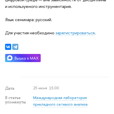
и используемого инструментария.
Язык семинара: русский.
Для участия необходимо
зарегистрироваться
.
25 июня 15:00
Дата
Международная лаборатория
В статье
упомянуты
прикладного сетевого анализа