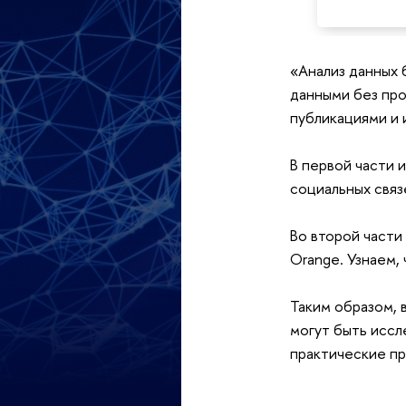
«Анализ данных 
данными без про
публикациями и 
В первой части 
социальных связ
Во второй части
Orange. Узнаем,
Таким образом, 
могут быть иссл
практические пр