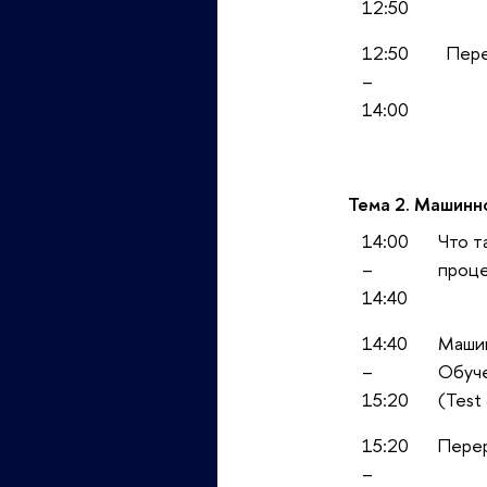
12:50
12:50
Пер
–
14:00
Тема 2. Машинн
14:00
Что т
–
проце
14:40
14:40
Машин
–
Обуче
15:20
(Test 
15:20
Пере
–