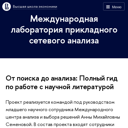
Высшая школа экономики
Меню
Международная
лаборатория прикладного
сетевого анализа
От поиска до анализа: Полный гид
по работе с научной литературой
Проект реализуется командой под руководством
младшего научного сотрудника Международного
центра анализа и выбора решений Анны Михайловны
Семеновой. В состав проекта входят сотрудники