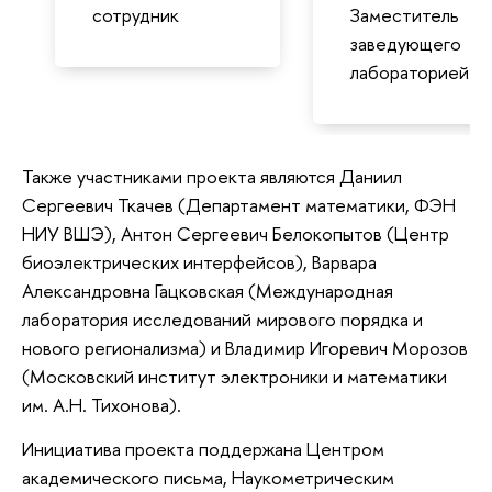
сотрудник
Заместитель
заведующего
лабораторией
Также участниками проекта являются Даниил
Сергеевич Ткачев (Департамент математики, ФЭН
НИУ ВШЭ), Антон Сергеевич Белокопытов (Центр
биоэлектрических интерфейсов), Варвара
Александровна Гацковская (Международная
лаборатория исследований мирового порядка и
нового регионализма) и Владимир Игоревич Морозов
(Московский институт электроники и математики
им. А.Н. Тихонова).
Инициатива проекта поддержана Центром
академического письма, Наукометрическим