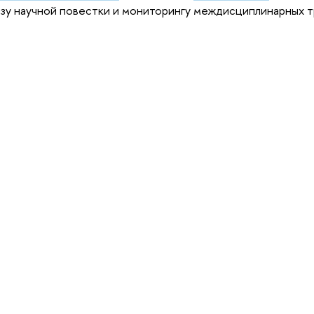
изу научной повестки и мониторингу междисциплинарных 