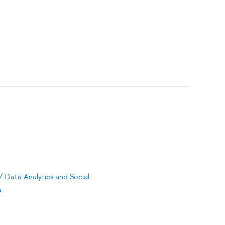
Data Analytics and Social
а