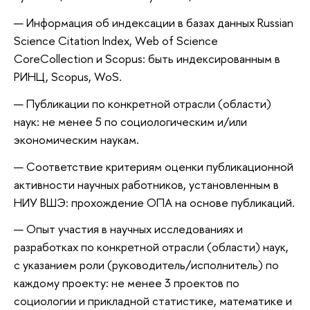
Информация об индексации в базах данных Russian
Science Citation Index, Web of Science
CoreCollection и Scopus: быть индексированным в
РИНЦ, Scopus, WoS.
Публикации по конкретной отрасли (области)
наук: не менее 5 по социологическим и/или
экономическим наукам.
Соответствие критериям оценки публикационной
активности научных работников, установленным в
НИУ ВШЭ: прохождение ОПА на основе публикаций.
Опыт участия в научных исследованиях и
разработках по конкретной отрасли (области) наук,
с указанием роли (руководитель/исполнитель) по
каждому проекту: не менее 3 проектов по
социологии и прикладной статистике, математике и