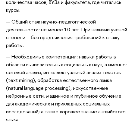
количества часов, ВУЗа и факультета, где читались
курсы.
Общий стаж научно-педагогической
деятельности: не менее 10 лет. При наличии ученой
степени – без предъявления требований к стажу
работы.
Необходимые компетенции: навыки работы в
области вычислительных социальных наук, а именно:
сетевой анализ, интеллектуальный анализ текстов
(text mining), обработка естественного языка
(natural language processing), искусственные
нейронные сети, машинное и глубинное обучение
для академических и прикладных социальных
исследований; а также хорошее знание английского
языка.