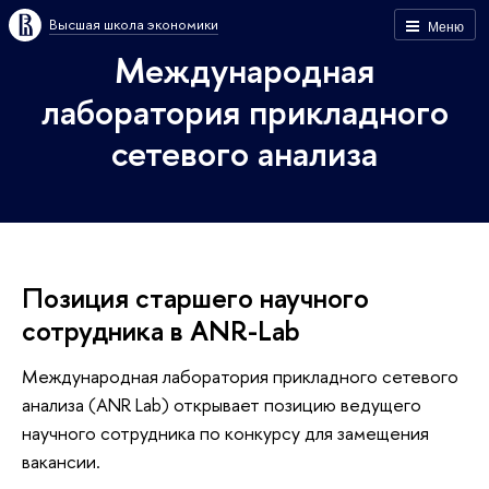
Высшая школа экономики
Меню
Международная
лаборатория прикладного
сетевого анализа
Позиция старшего научного
сотрудника в ANR-Lab
Международная лаборатория прикладного сетевого
анализа (ANR Lab) открывает позицию ведущего
научного сотрудника по конкурсу для замещения
вакансии.