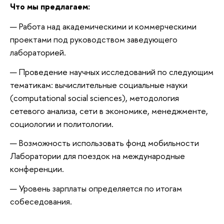
Что мы предлагаем:
Работа над академическими и коммерческими
проектами под руководством заведующего
лабораторией.
Проведение научных исследований по следующим
тематикам: вычислительные социальные науки
(computational social sciences), методология
сетевого анализа, сети в экономике, менеджменте,
социологии и политологии.
Возможность использовать фонд мобильности
Лаборатории для поездок на международные
конференции.
Уровень зарплаты определяется по итогам
собеседования.