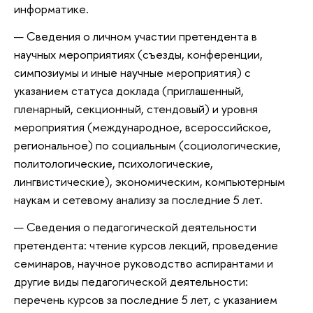
информатике.
Сведения о личном участии претендента в
научных мероприятиях (съезды, конференции,
симпозиумы и иные научные мероприятия) с
указанием статуса доклада (приглашенный,
пленарный, секционный, стендовый) и уровня
мероприятия (международное, всероссийское,
региональное) по социальным (социологические,
политологические, психологические,
лингвистические), экономическим, компьютерным
наукам и сетевому анализу за последние 5 лет.
Сведения о педагогической деятельности
претендента: чтение курсов лекций, проведение
семинаров, научное руководство аспирантами и
другие виды педагогической деятельности:
перечень курсов за последние 5 лет, с указанием