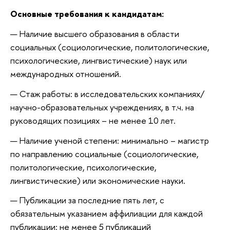
Основные требования к кандидатам:
Наличие высшего образования в области
социальных (социологические, политологические,
психологические, лингвистические) наук или
международных отношений.
Стаж работы: в исследовательских компаниях/
научно-образовательных учреждениях, в т.ч. на
руководящих позициях – не менее 10 лет.
Наличие ученой степени: минимально – магистр
по направлению социальные (социологические,
политологические, психологические,
лингвистические) или экономические науки.
Публикации за последние пять лет, с
обязательным указанием аффилиации для каждой
публикации: не менее 5 публикаций