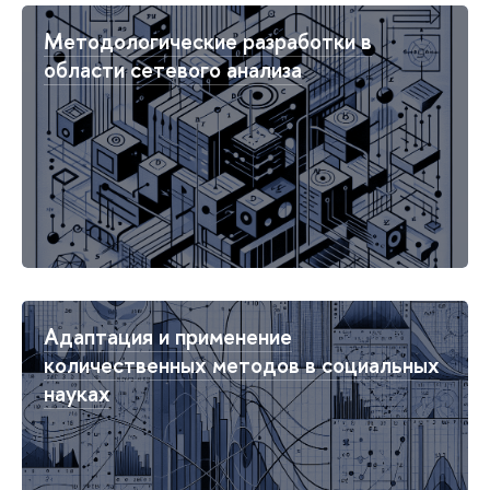
Методологические разработки в
области сетевого анализа
Адаптация и применение
количественных методов в социальных
науках