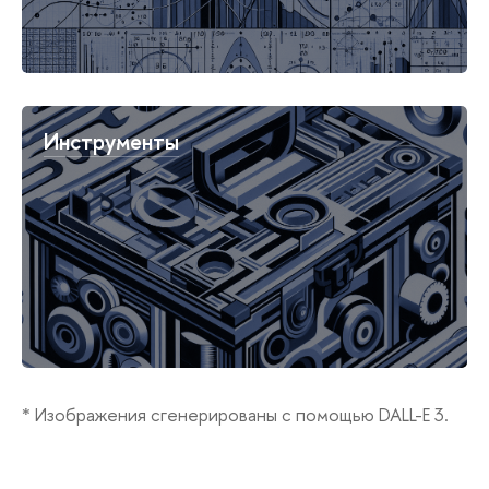
Инструменты
* Изображения сгенерированы с помощью DALL-E 3.