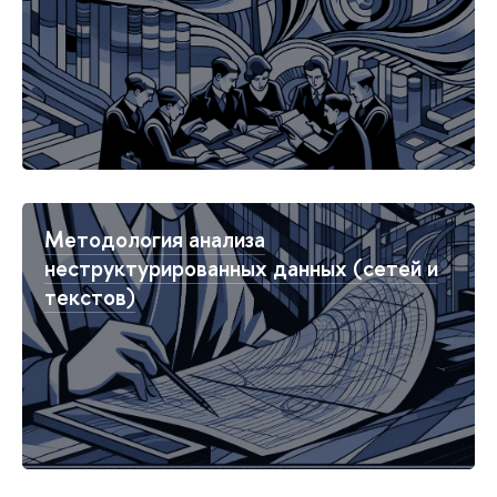
Методология анализа
неструктурированных данных (сетей и
текстов)