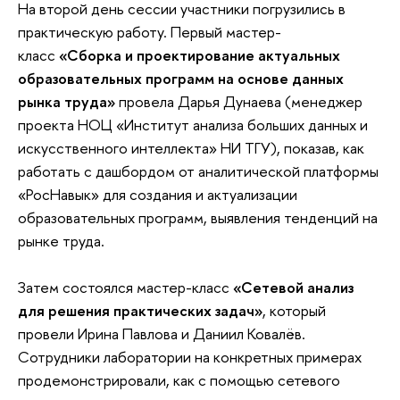
На второй день сессии участники погрузились в
практическую работу. Первый мастер-
класс
«Сборка и проектирование актуальных
образовательных программ на основе данных
рынка труда»
провела Дарья Дунаева (менеджер
проекта НОЦ «Институт анализа больших данных и
искусственного интеллекта» НИ ТГУ), показав, как
работать с дашбордом от аналитической платформы
«РосНавык» для создания и актуализации
образовательных программ, выявления тенденций на
рынке труда.
Затем состоялся мастер-класс
«Сетевой анализ
для решения практических задач»
, который
провели Ирина Павлова и Даниил Ковалёв.
Сотрудники лаборатории на конкретных примерах
продемонстрировали, как с помощью сетевого