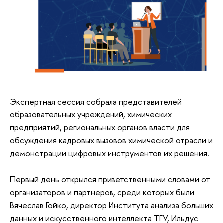
Экспертная сессия собрала представителей
образовательных учреждений, химических
предприятий, региональных органов власти для
обсуждения кадровых вызовов химической отрасли и
демонстрации цифровых инструментов их решения.
Первый день открылся приветственными словами от
организаторов и партнеров, среди которых были
Вячеслав Гойко, директор Института анализа больших
данных и искусственного интеллекта ТГУ, Ильдус