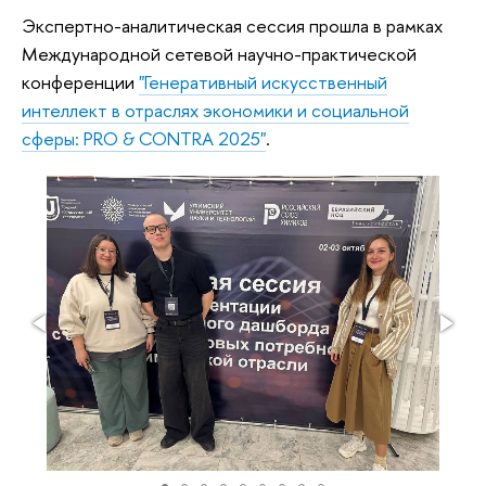
Экспертно-аналитическая сессия прошла в рамках
Международной сетевой научно-практической
конференции
"Генеративный искусственный
интеллект в отраслях экономики и социальной
сферы: PRO & CONTRA 2025"
.