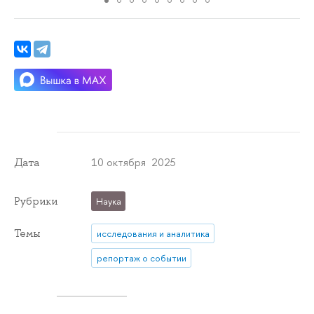
10 октября 2025
Дата
Рубрики
Наука
Темы
исследования и аналитика
репортаж о событии