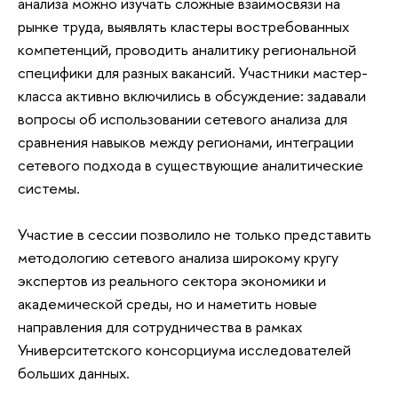
анализа можно изучать сложные взаимосвязи на
рынке труда, выявлять кластеры востребованных
компетенций, проводить аналитику региональной
специфики для разных вакансий. Участники мастер-
класса активно включились в обсуждение: задавали
вопросы об использовании сетевого анализа для
сравнения навыков между регионами, интеграции
сетевого подхода в существующие аналитические
системы.
Участие в сессии позволило не только представить
методологию сетевого анализа широкому кругу
экспертов из реального сектора экономики и
академической среды, но и наметить новые
направления для сотрудничества в рамках
Университетского консорциума исследователей
больших данных.