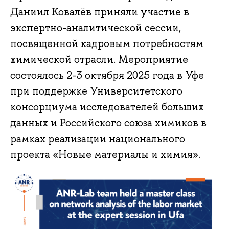
Даниил Ковалёв приняли участие в
экспертно-аналитической сессии,
посвящённой кадровым потребностям
химической отрасли. Мероприятие
состоялось 2-3 октября 2025 года в Уфе
при поддержке Университетского
консорциума исследователей больших
данных и Российского союза химиков в
рамках реализации национального
проекта «Новые материалы и химия».