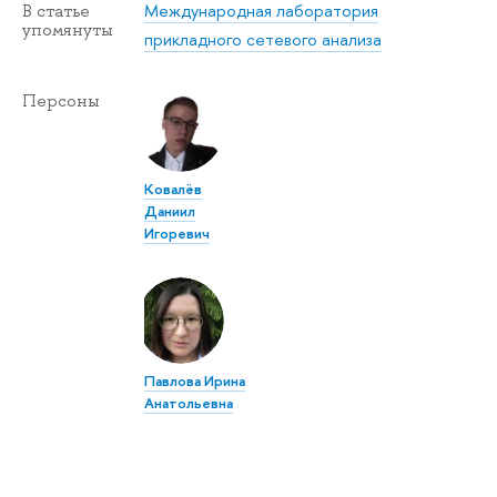
Международная лаборатория
В статье
упомянуты
прикладного сетевого анализа
Персоны
Ковалёв
Даниил
Игоревич
Павлова Ирина
Анатольевна