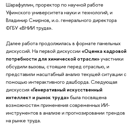
Шарафуллин, проректор по научной работе
Уфимского университета науки и технологий, и
Владимир Смирнов, и.о. генерального директора
ФГБУ «ВНИИ труда».
Далее работа продолжилась в формате панельных
дискуссий. На первой дискуссии
«Оценка кадровой
потребности для химической отрасли»
участники
обсудили вызовы, стоящие перед отраслью, и
представили масштабный анализ текущей ситуации с
помощью интерактивного дашборда. Следующая
дискуссия
«Генеративный искусственный
интеллект и рынок труда»
была посвящена
возможностям применения современных ИИ-
инструментов в анализе и прогнозировании трендов
на рынке труда.