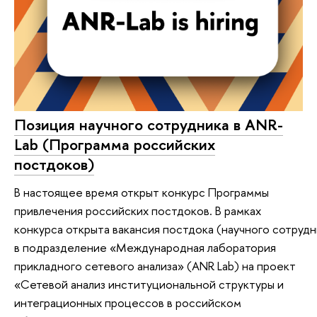
Позиция научного сотрудника в ANR-
Lab (Программа российских
постдоков)
В настоящее время открыт конкурс Программы
привлечения российских постдоков. В рамках
конкурса открыта вакансия постдока (научного сотрудн
в подразделение «Международная лаборатория
прикладного сетевого анализа» (ANR Lab) на проект
«Сетевой анализ институциональной структуры и
интеграционных процессов в российском