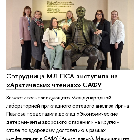
Сотрудница МЛ ПСА выступила на
«Арктических чтениях» САФУ
Заместитель заведующего Международной
лабораторией прикладного сетевого анализа Ирина
Павлова представила доклад «Экономические
детерминанты здорового старения» на круглом
столе по здоровому долголетию в рамках
конференции в САФУ (Архангельск). Мероприятие