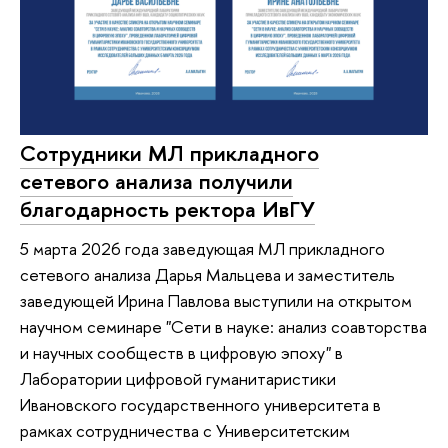
Сотрудники МЛ прикладного
сетевого анализа получили
благодарность ректора ИвГУ
5 марта 2026 года заведующая МЛ прикладного
сетевого анализа Дарья Мальцева и заместитель
заведующей Ирина Павлова выступили на открытом
научном семинаре "Сети в науке: анализ соавторства
и научных сообществ в цифровую эпоху" в
Лаборатории цифровой гуманитаристики
Ивановского государственного университета в
рамках сотрудничества с Университетским