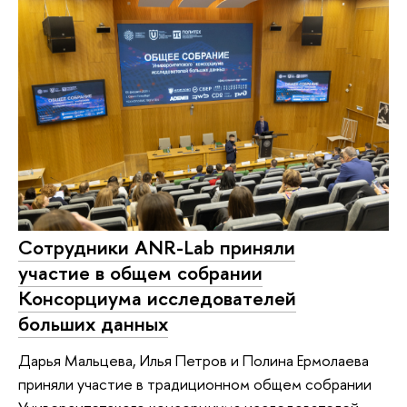
Сотрудники ANR-Lab приняли
участие в общем собрании
Консорциума исследователей
больших данных
Дарья Мальцева, Илья Петров и Полина Ермолаева
приняли участие в традиционном общем собрании