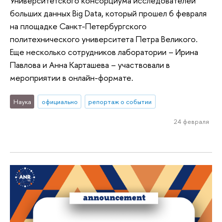
Университетского консорциума исследователей
больших данных Big Data, который прошел 6 февраля
на площадке Санкт-Петербургского
политехнического университета Петра Великого.
Еще несколько сотрудников лаборатории – Ирина
Павлова и Анна Карташева – участвовали в
мероприятии в онлайн-формате.
Наука
официально
репортаж о событии
24 февраля