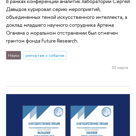
В рамках конференции аналитик лаборатории Сергей
Давыдов курировал серию мероприятий,
объединенных темой искусственного интеллекта, а
доклад младшего научного сотрудника Артема
Оганяна о моральном отстранении был отмечен
грантом фонда Future Research.
Наука
репортаж о событии
30 марта