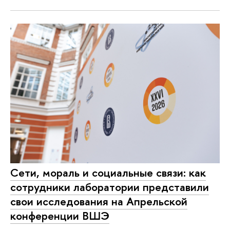
Сети, мораль и социальные связи: как
сотрудники лаборатории представили
свои исследования на Апрельской
конференции ВШЭ