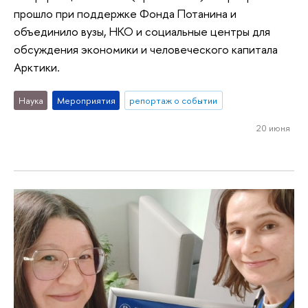
прошло при поддержке Фонда Потанина и
объединило вузы, НКО и социальные центры для
обсуждения экономики и человеческого капитала
Арктики.
Наука
Мероприятия
репортаж о событии
20 июня