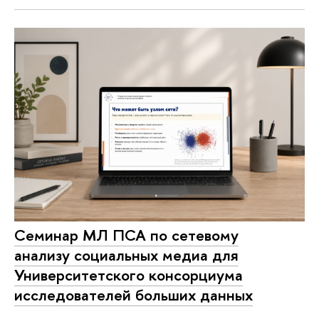
Семинар МЛ ПСА по сетевому
анализу социальных медиа для
Университетского консорциума
исследователей больших данных