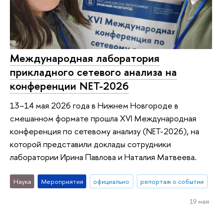
Международная лаборатория
прикладного сетевого анализа на
конференции NET-2026
13–14 мая 2026 года в Нижнем Новгороде в
смешанном формате прошла XVI Международная
конференция по сетевому анализу (NET-2026), на
которой представили доклады сотрудники
лаборатории Ирина Павлова и Наталия Матвеева.
Наука
Мероприятия
официально
репортаж о событии
19 мая