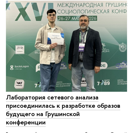
Лаборатория сетевого анализа
присоединилась к разработке образов
будущего на Грушинской
конференции