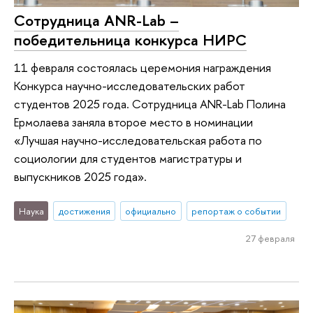
Сотрудница ANR-Lab –
победительница конкурса НИРС
11 февраля состоялась церемония награждения
Конкурса научно-исследовательских работ
студентов 2025 года. Сотрудница ANR-Lab Полина
Ермолаева заняла второе место в номинации
«Лучшая научно-исследовательская работа по
социологии для студентов магистратуры и
выпускников 2025 года».
Наука
достижения
официально
репортаж о событии
27 февраля