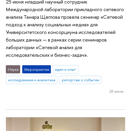
25 июня младший научный сотрудник
Международной лаборатории прикладного сетевого
анализа Тамара Щеглова провела семинар «Сетевой
подход к анализу социальных медиа» для
Университетского консорциума исследователей
больших данных — в рамках серии семинаров
лаборатории «Сетевой анализ для
исследовательских и бизнес-задач».
Наука
Мероприятия
идеи и опыт
исследования и аналитика
репортаж о событии
28 июня