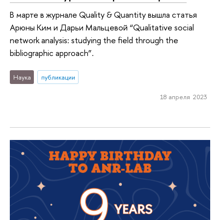
В марте в журнале Quality & Quantity вышла статья
Арюны Ким и Дарьи Мальцевой “Qualitative social
network analysis: studying the field through the
bibliographic approach”.
Наука
публикации
18 апреля 2023