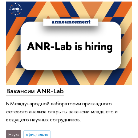
Вакансии ANR-Lab
В Международной лаборатории прикладного
сетевого анализа открыты вакансии младшего и
ведущего научных сотрудников.
Наука
официально