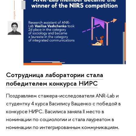
Сотрудница лаборатории стала
победителем конкурса НИРС
Поздравляем стажера-исследователя ANR-Lab и
студентку 4 курса Василису Ващенко с победой в
конкурсе НИРС. Василиса заняла II место в
номинации по социологии и стала лауреатом в
номинации по интегрированным коммуникациям.