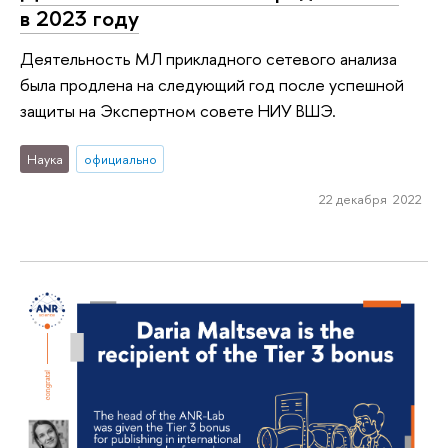
в 2023 году
Деятельность МЛ прикладного сетевого анализа
была продлена на следующий год после успешной
защиты на Экспертном совете НИУ ВШЭ.
Наука
официально
22 декабря 2022