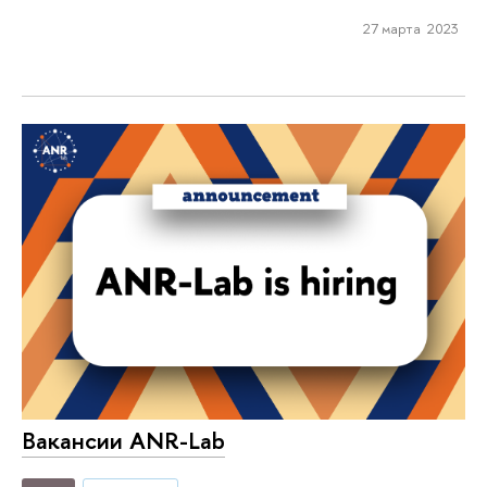
27 марта 2023
Вакансии ANR-Lab