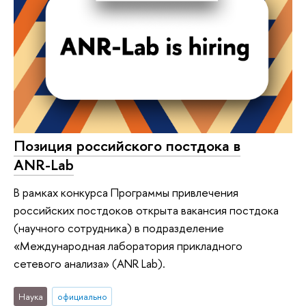
Позиция российского постдока в
ANR-Lab
В рамках конкурса Программы привлечения
российских постдоков открыта вакансия постдока
(научного сотрудника) в подразделение
«Международная лаборатория прикладного
сетевого анализа» (ANR Lab).
Наука
официально