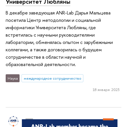
Университет Любляны
В декабре заведующая ANR-Lab Дарья Мальцева
посетила Центр методологии и социальной
информатики Университета Любляны, где
встретилась с научными руководителями
лаборатории, обменялась опытом с зарубежными
коллегами, а также договорилась о будущем
сотрудничестве в области научной и
образовательной деятельности.
Наука
международное сотрудничество
18 января 2023