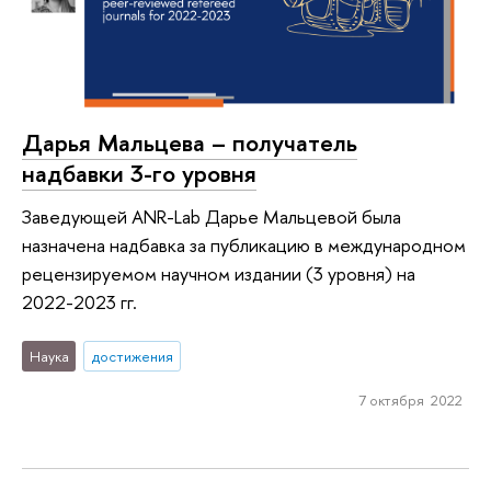
Дарья Мальцева – получатель
надбавки 3-го уровня
Заведующей ANR-Lab Дарье Мальцевой была
назначена надбавка за публикацию в международном
рецензируемом научном издании (3 уровня) на
2022-2023 гг.
Наука
достижения
7 октября 2022