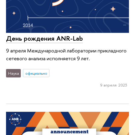
День рождения ANR-Lab
9 апреля Международной лаборатории прикладного
сетевого анализа исполняется 9 лет.
Наука
официально
9 апреля 2023