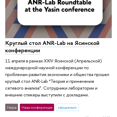
Круглый стол ANR-Lab на Ясинской
конференции
11 апреля в рамках XXIV Ясинской (Апрельской)
международной научной конференции по
проблемам развития экономики и общества прошел
круглый стол ANR-Lab “Теория и применение
сетевого анализа”. Сотрудники лаборатории и
внешние спикеры выступили с докладами.
Наука
Наши конференции
официально