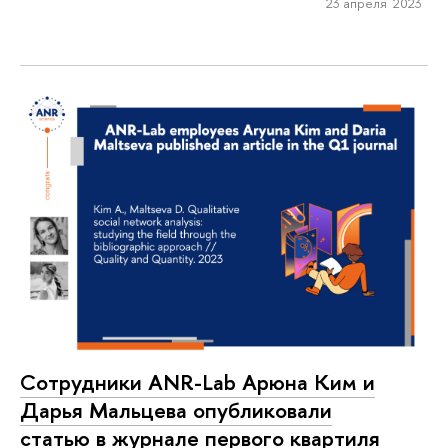
23 апреля 2023
Сотрудники ANR-Lab Арюна Ким и
Дарья Мальцева опубликовали
статью в журнале первого квартиля