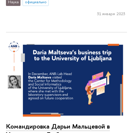
Наука
официально
31 января 2023
Командировка Дарьи Мальцевой в