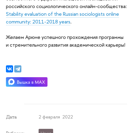
российского социологического онлайн-сообщества:
Stability evaluation of the Russian sociologists online
community: 2011-2018 years
.
Желаем Арюне успешного прохождения программы
и стремительного развития академической карьеры!
2 февраля 2022
Дата