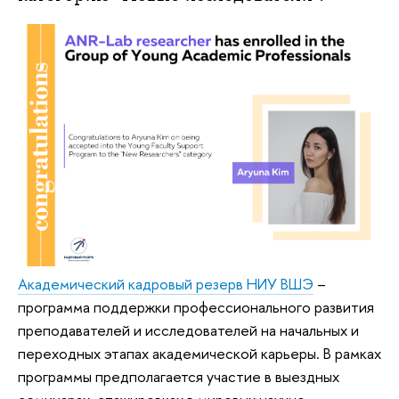
Академический кадровый резерв НИУ ВШЭ
–
программа поддержки профессионального развития
преподавателей и исследователей на начальных и
переходных этапах академической карьеры. В рамках
программы предполагается участие в выездных