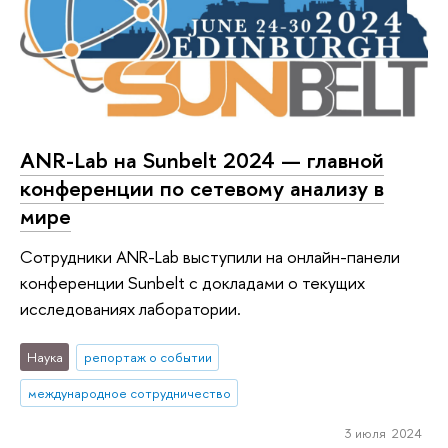
ANR-Lab на Sunbelt 2024 — главной
конференции по сетевому анализу в
мире
Сотрудники ANR-Lab выступили на онлайн-панели
конференции Sunbelt с докладами о текущих
исследованиях лаборатории.
Наука
репортаж о событии
международное сотрудничество
3 июля 2024