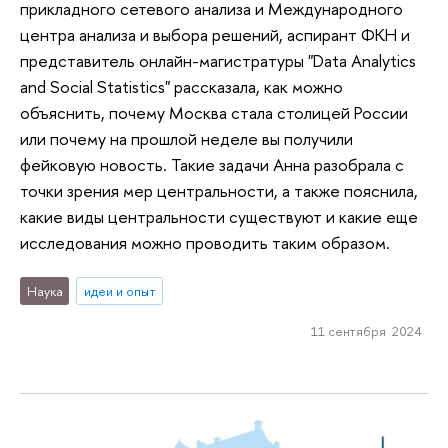
прикладного сетевого анализа и Международного
центра анализа и выбора решений, аспирант ФКН и
представитель онлайн-магистратуры "Data Analytics
and Social Statistics" рассказала, как можно
объяснить, почему Москва стала столицей России
или почему на прошлой неделе вы получили
фейковую новость. Такие задачи Анна разобрала с
точки зрения мер центральности, а также пояснила,
какие виды центральности существуют и какие еще
исследования можно проводить таким образом.
Наука
идеи и опыт
11 сентября 2024