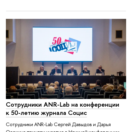
Сотрудники ANR-Lab на конференции
к 50-летию журнала Социс
Сотрудники ANR-Lab Сергей Давыдов и Дарья
Осокина приняли участие в Научной конференции