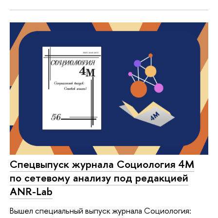
Спецвыпуск журнала Социология 4М
по сетевому анализу под редакцией
ANR-Lab
Вышел специальный выпуск журнала Социология: