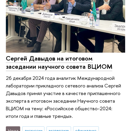
Сергей Давыдов на итоговом
заседании научного совета ВЦИОМ
26 декабря 2024 года аналитик Международной
лаборатории прикладного сетевого анализа Сергей
Давыдов принял участие в качестве приглашенного
эксперта в итоговом заседании Научного совета
ВЦИОМ на тему: «Российское общество-2024:
итоги года и главные тренды».
Наука
дискуссии
экспертиза
официально