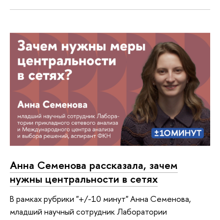
Анна Семенова рассказала, зачем
нужны центральности в сетях
В рамках рубрики "+/-10 минут" Анна Семенова,
младший научный сотрудник Лаборатории