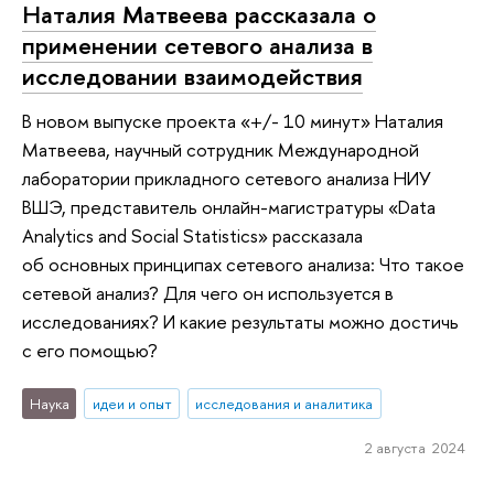
Наталия Матвеева рассказала о
применении сетевого анализа в
исследовании взаимодействия
В новом выпуске проекта «+/- 10 минут» Наталия
Матвеева, научный сотрудник Международной
лаборатории прикладного сетевого анализа НИУ
ВШЭ, представитель онлайн-магистратуры «Data
Analytics and Social Statistics» рассказала
об основных принципах сетевого анализа: Что такое
сетевой анализ? Для чего он используется в
исследованиях? И какие результаты можно достичь
с его помощью?
Наука
идеи и опыт
исследования и аналитика
2 августа 2024