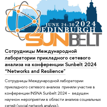
Сотрудницы Международной
лаборатории прикладного сетевого
анализа на конференции Sunbelt 2024
“Networks and Resilience"
Сотрудницы Международной лаборатории
прикладного сетевого анализа приняли участие в
конференции INSNA Sunbelt 2024 – ведущем
научном мероприятии в области анализа социальных
сетей (social network analysis).