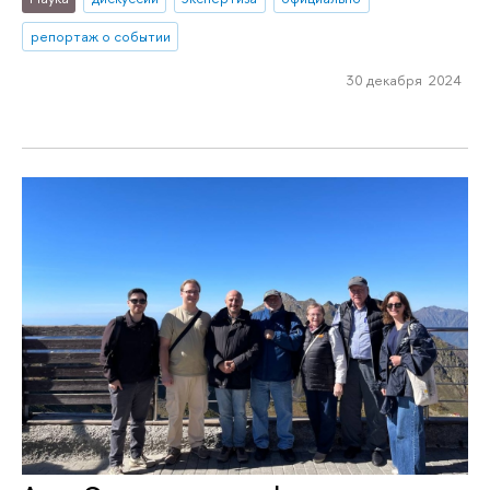
репортаж о событии
30 декабря 2024