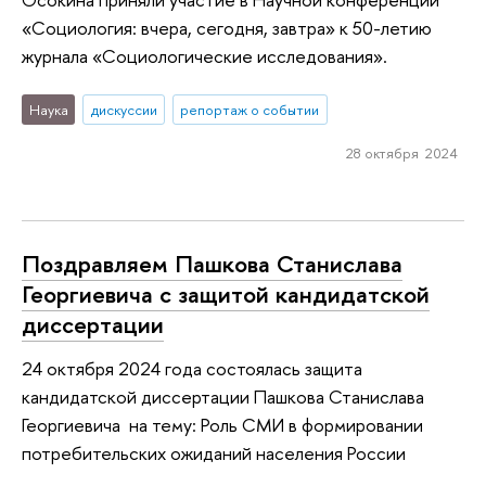
«Cоциология: вчера, сегодня, завтра» к 50-летию
журнала «Социологические исследования».
Наука
дискуссии
репортаж о событии
28 октября 2024
Поздравляем Пашкова Станислава
Георгиевича с защитой кандидатской
диссертации
24 октября 2024 года состоялась защита
кандидатской диссертации Пашкова Станислава
Георгиевича на тему: Роль СМИ в формировании
потребительских ожиданий населения России