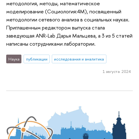
методология, методы, математическое
моделирование (Социология:4М), посвященный
методологии сетевого анализа в социальных науках.
Приглашенным редактором выпуска стала
заведующая ANR-Lab Дарья Мальцева, а 3 из 5 статей
написаны сотрудниками лаборатории.
Наука
публикации
исследования и аналитика
1 августа 2024