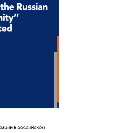
рации в российском