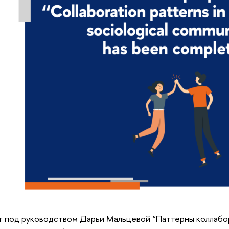
 под руководством Дарьи Мальцевой “Паттерны коллабо