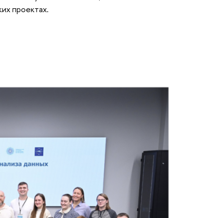
ких проектах.