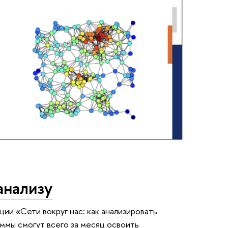
анализу
ии «Сети вокруг нас: как анализировать
ммы смогут всего за месяц освоить