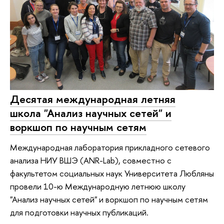
Десятая международная летняя
школа "Анализ научных сетей" и
воркшоп по научным сетям
Международная лаборатория прикладного сетевого
анализа НИУ ВШЭ (ANR-Lab), совместно с
факультетом социальных наук Университета Любляны
провели 10-ю Международную летнюю школу
"Анализ научных сетей" и воркшоп по научным сетям
для подготовки научных публикаций.