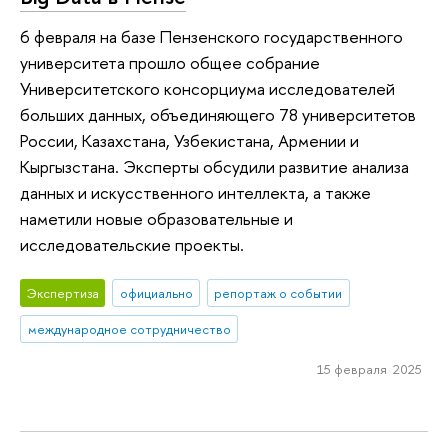
6 февраля на базе Пензенского государственного
университета прошло общее собрание
Университетского консорциума исследователей
больших данных, объединяющего 78 университетов
России, Казахстана, Узбекистана, Армении и
Кыргызстана. Эксперты обсудили развитие анализа
данных и искусственного интеллекта, а также
наметили новые образовательные и
исследовательские проекты.
Экспертиза
официально
репортаж о событии
международное сотрудничество
15 февраля 2025