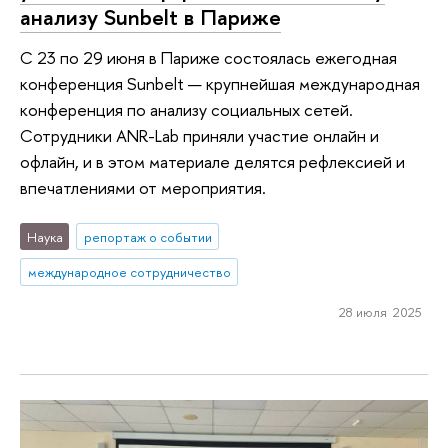
анализу Sunbelt в Париже
С 23 по 29 июня в Париже состоялась ежегодная
конференция Sunbelt — крупнейшая международная
конференция по анализу социальных сетей.
Сотрудники ANR-Lab приняли участие онлайн и
офлайн, и в этом материале делятся рефлексией и
впечатлениями от мероприятия.
Наука
репортаж о событии
международное сотрудничество
28 июля 2025