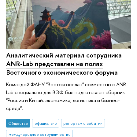
Аналитический материал сотрудника
ANR-Lab представлен на полях
Восточного экономического форума
Командой ФАНУ "Востокгосплан" совместно с ANR-
Lab специально для ВЭФ был подготовлен сборник
"Россия и Китай: экономика, логистика и бизнес-
среда".
Общество
официально
репортаж о событии
международное сотрудничество