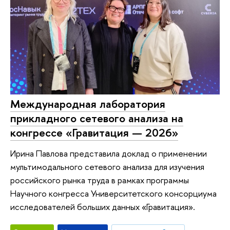
Международная лаборатория
прикладного сетевого анализа на
конгрессе «Гравитация — 2026»
Ирина Павлова представила доклад о применении
мультимодального сетевого анализа для изучения
российского рынка труда в рамках программы
Научного конгресса Университетского консорциума
исследователей больших данных «Гравитация».