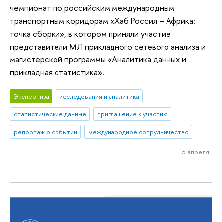
чемпионат по российским международным
транспортным коридорам «Хаб Россия – Африка:
точка сборки», в котором приняли участие
представители МЛ прикладного сетевого анализа и
магистерской программы «Аналитика данных и
прикладная статистика».
Экспертиза
исследования и аналитика
статистические данные
приглашение к участию
репортаж о событии
международное сотрудничество
5 апреля