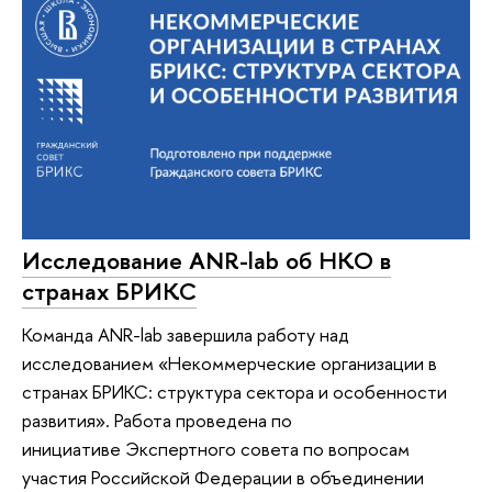
Исследование ANR-lab об НКО в
странах БРИКС
Команда ANR-lab завершила работу над
исследованием «Некоммерческие организации в
странах БРИКС: структура сектора и особенности
развития». Работа проведена по
инициативе Экспертного совета по вопросам
участия Российской Федерации в объединении