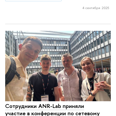
4 сентября 2025
Сотрудники ANR-Lab приняли
участие в конференции по сетевому