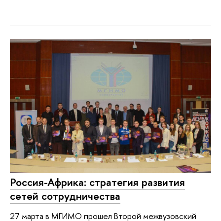
Россия-Африка: стратегия развития
сетей сотрудничества
27 марта в МГИМО прошел Второй межвузовский