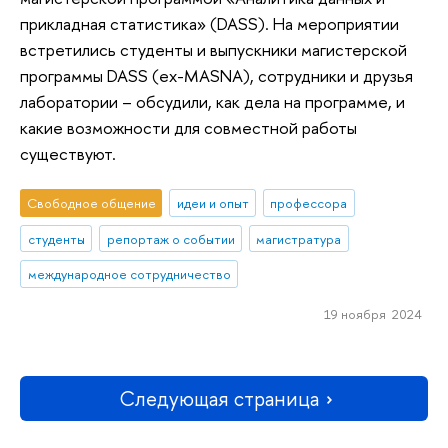
прикладная статистика» (DASS). На мероприятии
встретились студенты и выпускники магистерской
программы DASS (ex-MASNA), сотрудники и друзья
лаборатории – обсудили, как дела на программе, и
какие возможности для совместной работы
существуют.
Свободное общение
идеи и опыт
профессора
студенты
репортаж о событии
магистратура
международное сотрудничество
19 ноября 2024
Следующая страница