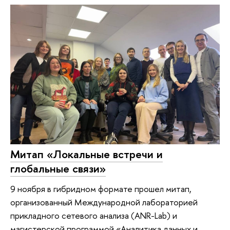
Митап «Локальные встречи и
глобальные связи»
9 ноября в гибридном формате прошел митап,
организованный Международной лабораторией
прикладного сетевого анализа (ANR-Lab) и
магистерской программой «Аналитика данных и