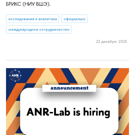
БРИКС (НИУ ВШЭ).
исследования и аналитика
официально
международное сотрудничество
22 декабря 2025