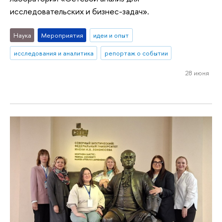
исследовательских и бизнес-задач».
Наука
Мероприятия
идеи и опыт
исследования и аналитика
репортаж о событии
28 июня