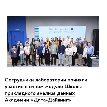
Сотрудники лаборатории приняли
участие в очном модуле Школы
прикладного анализа данных
Академии «Дата-Дайвинг»