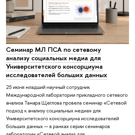
Семинар МЛ ПСА по сетевому
анализу социальных медиа для
Университетского консорциума
исследователей больших данных
25 июня младший научный сотрудник
Международной лаборатории прикладного сетевого
анализа Тамара Щеглова провела семинар «Сетевой
подход к анализу социальных медиа» для
Университетского консорциума исследователей
больших данных — в рамках серии семинаров
лаборатории «Сетевой анализ для