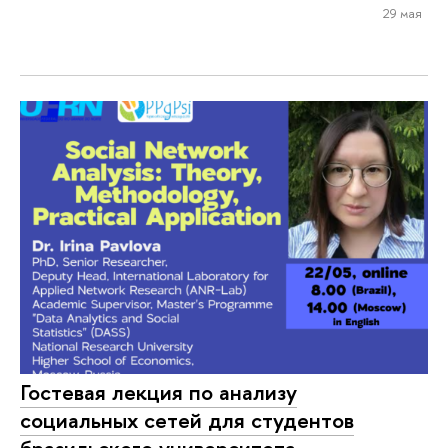
29 мая
Гостевая лекция по анализу
социальных сетей для студентов
бразильского университета