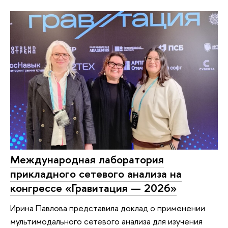
Международная лаборатория
прикладного сетевого анализа на
конгрессе «Гравитация — 2026»
Ирина Павлова представила доклад о применении
мультимодального сетевого анализа для изучения