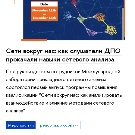
Сети вокруг нас: как слушатели ДПО
прокачали навыки сетевого анализа
Под руководством сотрудников Международной
лаборатории прикладного сетевого анализа
состоялся первый выпуск программы повышения
квалификации “Сети вокруг нас: как анализировать
взаимодействие и влияние методами сетевого
анализа”.
Мероприятия
репортаж о событии