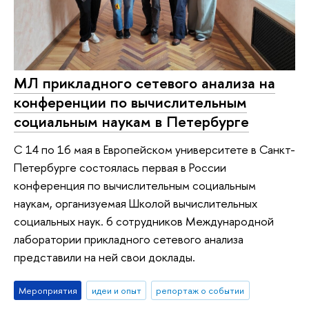
МЛ прикладного сетевого анализа на
конференции по вычислительным
социальным наукам в Петербурге
С 14 по 16 мая в Европейском университете в Санкт-
Петербурге состоялась первая в России
конференция по вычислительным социальным
наукам, организуемая Школой вычислительных
социальных наук. 6 сотрудников Международной
лаборатории прикладного сетевого анализа
представили на ней свои доклады.
Мероприятия
идеи и опыт
репортаж о событии