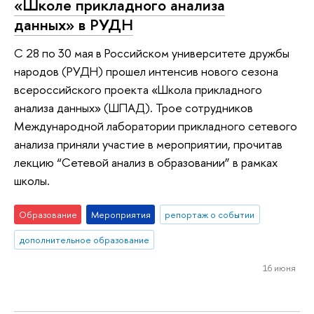
«Школе прикладного анализа
данных» в РУДН
С 28 по 30 мая в Российском университете дружбы
народов (РУДН) прошел интенсив нового сезона
всероссийского проекта «Школа прикладного
анализа данных» (ШПАД). Трое сотрудников
Международной лаборатории прикладного сетевого
анализа приняли участие в мероприятии, прочитав
лекцию “Сетевой анализ в образовании” в рамках
школы.
Образование
Мероприятия
репортаж о событии
дополнительное образование
16 июня