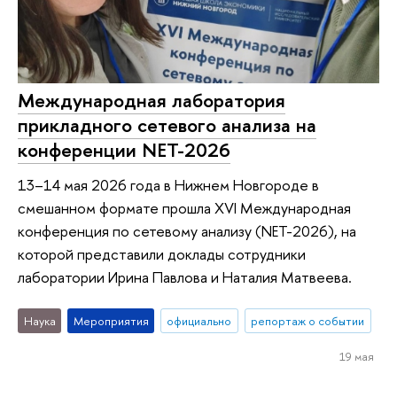
Международная лаборатория
прикладного сетевого анализа на
конференции NET-2026
13–14 мая 2026 года в Нижнем Новгороде в
смешанном формате прошла XVI Международная
конференция по сетевому анализу (NET-2026), на
которой представили доклады сотрудники
лаборатории Ирина Павлова и Наталия Матвеева.
Наука
Мероприятия
официально
репортаж о событии
19 мая