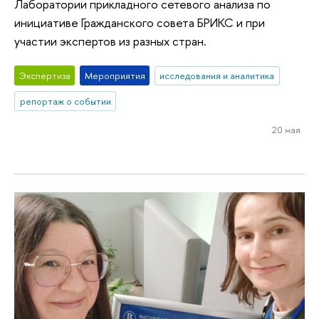
Лаборатории прикладного сетевого анализа по
инициативе Гражданского совета БРИКС и при
участии экспертов из разных стран.
Экспертиза
Мероприятия
исследования и аналитика
репортаж о событии
20 мая