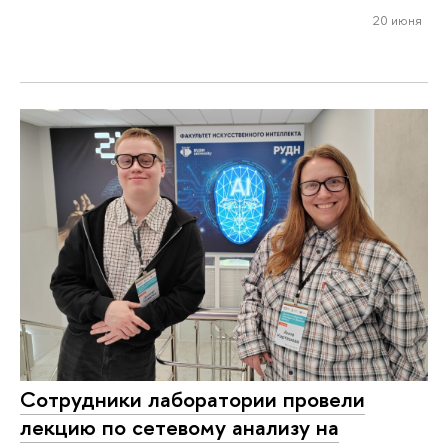
20 июня
Сотрудники лаборатории провели
лекцию по сетевому анализу на