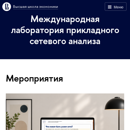
Высшая школа экономики
Меню
Международная
лаборатория прикладного
сетевого анализа
Мероприятия