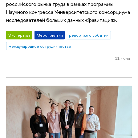
российского рынка труда в рамках программы
Научного конгресса Университетского консорциума
исследователей больших данных «Гравитация».
Экспертиза
Мероприятия
репортаж о событии
международное сотрудничество
11 июня