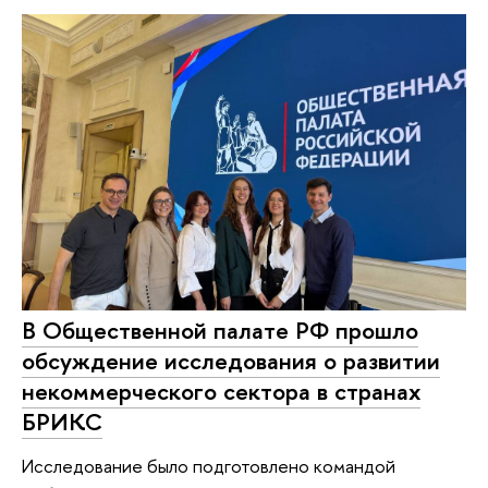
В Общественной палате РФ прошло
обсуждение исследования о развитии
некоммерческого сектора в странах
БРИКС
Исследование было подготовлено командой