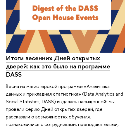
Итоги весенних Дней открытых
дверей: как это было на программе
DASS
Весна на магистерской программе «Аналитика
данных и прикладная статистика» (Data Analytics and
Social Statistics, DASS) выдалась насыщенной: мы
провели серию Дней открытых дверей, где
рассказали о возможностях обучения,
познакомились с сотрудниками, преподавателями,