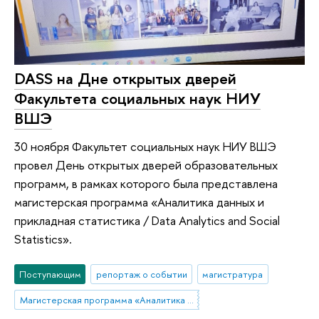
DASS на Дне открытых дверей
Факультета социальных наук НИУ
ВШЭ
30 ноября Факультет социальных наук НИУ ВШЭ
провел День открытых дверей образовательных
программ, в рамках которого была представлена
магистерская программа «Аналитика данных и
прикладная статистика / Data Analytics and Social
Statistics».
Поступающим
репортаж о событии
магистратура
Магистерская программа «Аналитика данных и прикладная статистика / Data Analytics and Social Statistics»