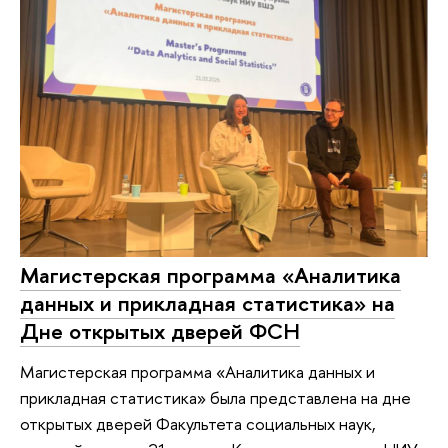
Магистерская программа «Аналитика
данных и прикладная статистика» на
Дне открытых дверей ФСН
Магистерская программа «Аналитика данных и
прикладная статистика» была представлена на дне
открытых дверей Факультета социальных наук,