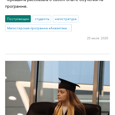
программе.
Поступающим
студенты
магистратура
Магистерская программа «Аналитика данных и прикладная статистика / Data Analytics and Social Statistics»
23 июля 2025