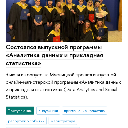
Состоялся выпускной программы
«Аналитика данных и прикладная
статистика»
3 июля в корпусе на Мясницкой прошёл выпускной
онлайн-магистерской программы «Аналитика данных
и прикладная статистика» (Data Analytics and Social
Statistics).
Поступающим
выпускники
приглашение к участию
репортаж о событии
магистратура