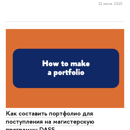
22 июля 2025
Как составить портфолио для
поступления на магистерскую
программу DASS