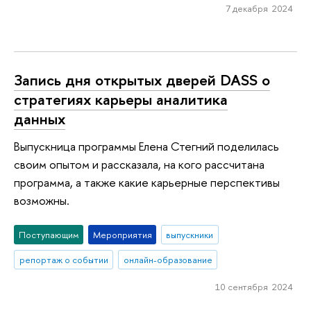
7 декабря 2024
Запись дня открытых дверей DASS о
стратегиях карьеры аналитика
данных
Выпускница программы Елена Стегний поделилась
своим опытом и рассказала, на кого рассчитана
программа, а также какие карьерные перспективы
возможны.
Поступающим
Мероприятия
выпускники
репортаж о событии
онлайн-образование
10 сентября 2024