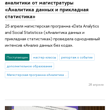
аналитики от магистратуры
«Аналитика данных и прикладная
статистика»
25 апреля магистерская программа «Data Analytics
and Social Statistics» («Аналитика данных и
прикладная статистика») проведела однодневный
интенсив «Анализ данных без кода».
Поступающим
мастер-классы
репортаж о событии
дополнительное образование
Магистерская программа «Аналитика данных и прикладная статистика / Data Analytics and Social Statistics»
28 апреля