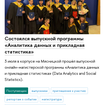
Состоялся выпускной программы
«Аналитика данных и прикладная
статистика»
3 июля в корпусе на Мясницкой прошёл выпускной
онлайн-магистерской программы «Аналитика данных
и прикладная статистика» (Data Analytics and Social
Statistics).
Поступающим
выпускники
приглашение к участию
репортаж о событии
магистратура