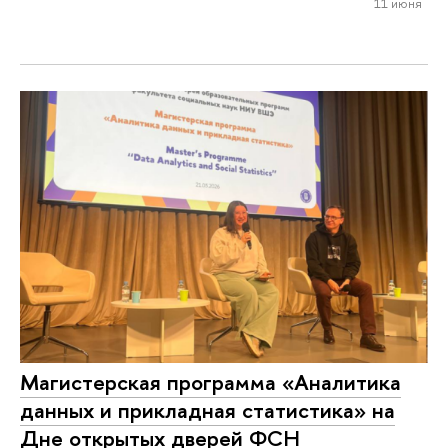
11 июня
Магистерская программа «Аналитика
данных и прикладная статистика» на
Дне открытых дверей ФСН