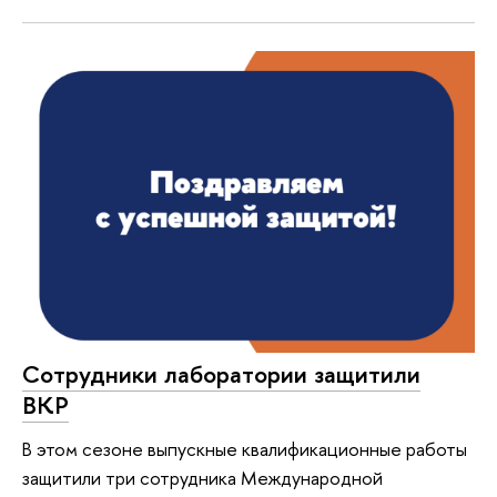
Сотрудники лаборатории защитили
ВКР
В этом сезоне выпускные квалификационные работы
защитили три сотрудника Международной