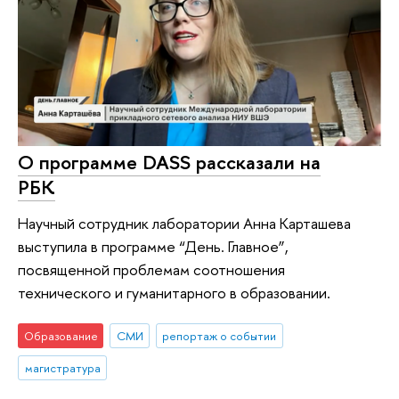
О программе DASS рассказали на
РБК
Научный сотрудник лаборатории Анна Карташева
выступила в программе “День. Главное”,
посвященной проблемам соотношения
технического и гуманитарного в образовании.
Образование
СМИ
репортаж о событии
магистратура