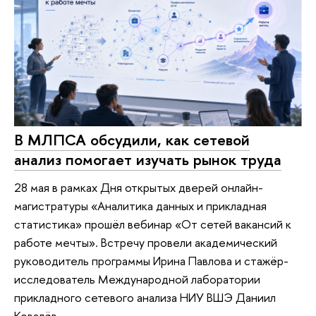
В МЛПСА обсудили, как сетевой
анализ помогает изучать рынок труда
28 мая в рамках Дня открытых дверей онлайн-
магистратуры «Аналитика данных и прикладная
статистика» прошёл вебинар «От сетей вакансий к
работе мечты». Встречу провели академический
руководитель программы Ирина Павлова и стажёр-
исследователь Международной лаборатории
прикладного сетевого анализа НИУ ВШЭ Даниил
Ковалёв.