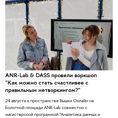
ANR-Lab & DASS провели воркшоп
"Как можно стать счастливее с
правильным нетворкингом?"
24 августа в пространстве Вышки Онлайн на
Болотной площади ANR-Lab совместно с
магистерской программой "Аналитика данных и