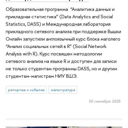
Образовательная программа “Аналитика данных и
прикладная статистика” (Data Analytics and Social
Statistics, DASS) и Международная лаборатория
прикладного сетевого анализа при поддержке Вышки
Онлайн запустили англоязычный курс блока маголего
“Анализ социальных сетей в R” (Social Network
Analysis with R). Курс посвящен методологии
сетевого анализа на языке R и доступен для записи
не только студентам программы DASS, но и другим
студентам-магистрам НИУ ВШЭ.
репортаж о событии
магистратура
30 сентября 2025