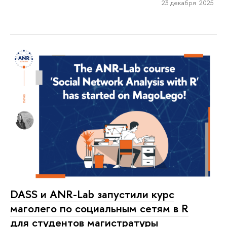
23 декабря 2025
DASS и ANR-Lab запустили курс
маголего по социальным сетям в R
для студентов магистратуры