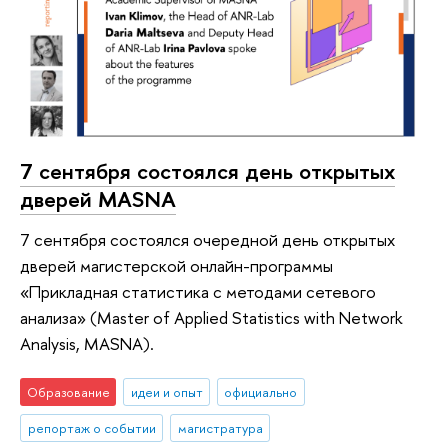
7 сентября состоялся день открытых
дверей MASNA
7 сентября состоялся очередной день открытых
дверей магистерской онлайн-программы
«Прикладная статистика с методами сетевого
анализа» (Master of Applied Statistics with Network
Analysis, MASNA).
Образование
идеи и опыт
официально
репортаж о событии
магистратура