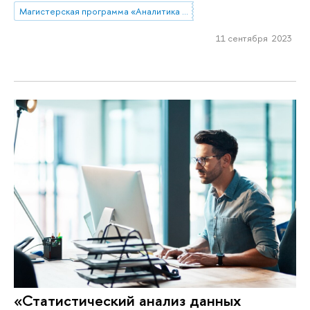
Магистерская программа «Аналитика данных и прикладная статистика / Data Analytics and Social Statistics»
11 сентября 2023
«Статистический анализ данных