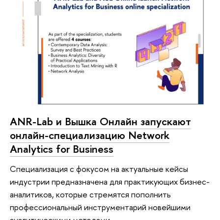
ANR-Lab и Вышка Онлайн запускают
онлайн-специализацию Network
Analytics for Business
Специализация с фокусом на актуальные кейсы
индустрии предназначена для практикующих бизнес-
аналитиков, которые стремятся пополнить
профессиональный инструментарий новейшими
аналитическими методами.