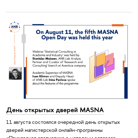
День открытых дверей MASNA
11 августа состоялся очередной день открытых
дверей магистерской онлайн-программы
«Прикладная статистика с методами сетевого