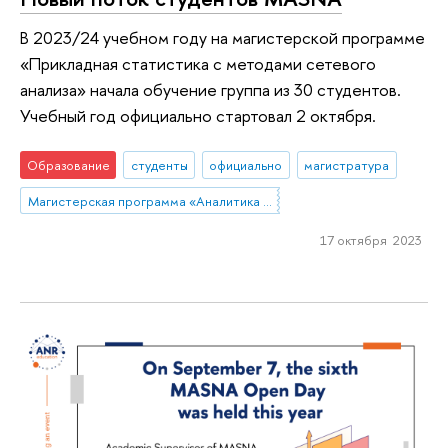
В 2023/24 учебном году на магистерской программе
«Прикладная статистика с методами сетевого
анализа» начала обучение группа из 30 студентов.
Учебный год официально стартовал 2 октября.
Образование
студенты
официально
магистратура
Магистерская программа «Аналитика данных и прикладная статистика / Data Analytics and Social Statistics»
17 октября 2023