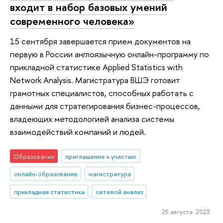
входит в набор базовых умений
современного человека»
15 сентября завершается прием документов на
первую в России англоязычную онлайн-программу по
прикладной статистике Applied Statistics with
Network Analysis. Магистратура ВШЭ готовит
грамотных специалистов, способных работать с
данными для стратегирования бизнес-процессов,
владеющих методологией анализа системы
взаимодействий компаний и людей.
Образование
приглашение к участию
онлайн-образование
магистратура
прикладная статистика
сетевой анализ
25 августа 2023