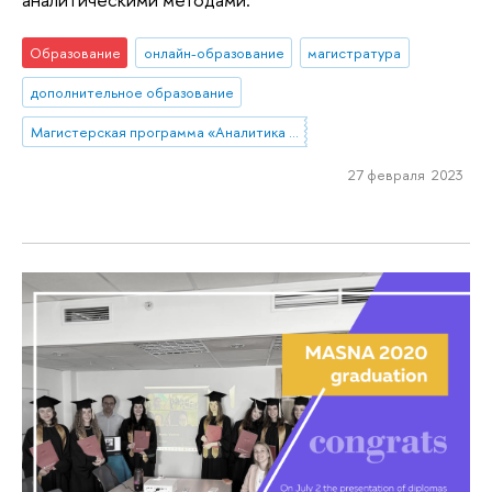
Образование
онлайн-образование
магистратура
дополнительное образование
Магистерская программа «Аналитика данных и прикладная статистика / Data Analytics and Social Statistics»
27 февраля 2023