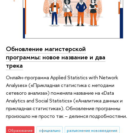
Обновление магистерской
программы: новое название и два
трека
Онлайн-программа Applied Statistics with Network
Analyses» («Прикладная статистика с методами
сетевого анализа») поменяла название на «Data
Analytics and Social Statistics» («Аналитика данных и
прикладная статистика»). Обновление программы
произошло не просто так – делимся подробностями.
Образование
официально
разъяснение нововведения