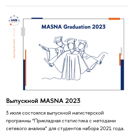
Выпускной MASNA 2023
3 июля состоялся выпускной магистерской
программы “Прикладная статистика с методами
сетевого анализа” для студентов набора 2021 года.