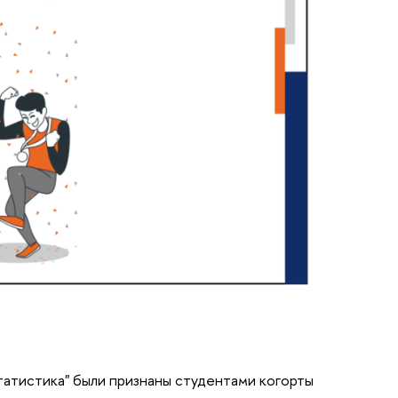
татистика" были признаны студентами когорты