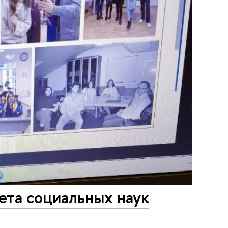
ета социальных наук