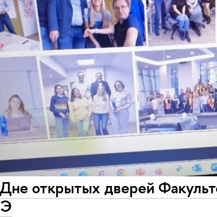
 Дне открытых дверей Факульт
ШЭ