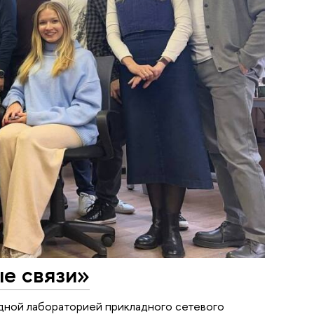
е связи»
дной лабораторией прикладного сетевого