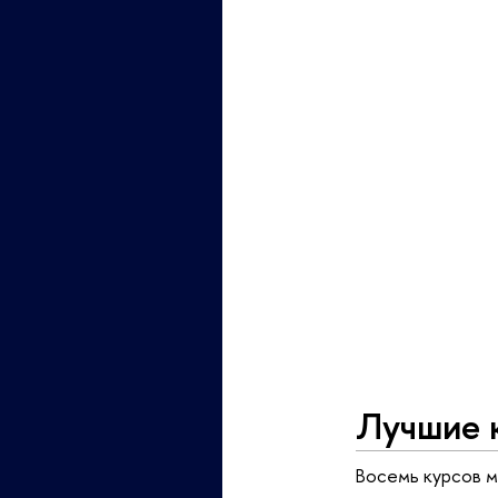
Лучшие 
Восемь курсов м