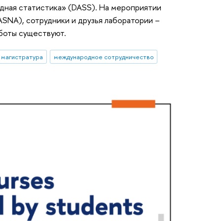
адная статистика» (DASS). На мероприятии
SNA), сотрудники и друзья лаборатории –
аботы существуют.
магистратура
международное сотрудничество