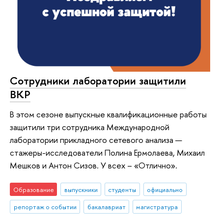
Сотрудники лаборатории защитили
ВКР
В этом сезоне выпускные квалификационные работы
защитили три сотрудника Международной
лаборатории прикладного сетевого анализа —
стажеры-исследователи Полина Ермолаева, Михаил
Мешков и Антон Сизов. У всех – «Отлично».
Образование
выпускники
студенты
официально
репортаж о событии
бакалавриат
магистратура