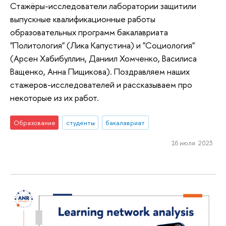
Стажёры-исследователи лаборатории защитили
выпускные квалификационные работы
образовательных программ бакалавриата
"Политология" (Лика Капустина) и "Социология"
(Арсен Хабибуллин, Даниил Хомченко, Василиса
Ващенко, Анна Пищикова). Поздравляем наших
стажеров-исследователей и рассказываем про
некоторые из их работ.
Образование
студенты
бакалавриат
16 июля 2023