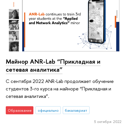
Майнор ANR-Lab “Прикладная и
сетевая аналитика”
С сентября 2022 ANR-Lab продолжает обучение
студентов 3-го курса на майноре “Прикладная и
сетевая аналитика”.
Образование
официально
бакалавриат
5 октября 2022