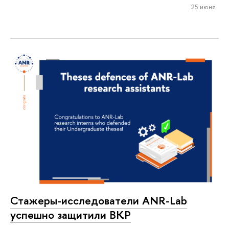
25 июня
Стажеры-исследователи ANR-Lab
успешно защитили ВКР