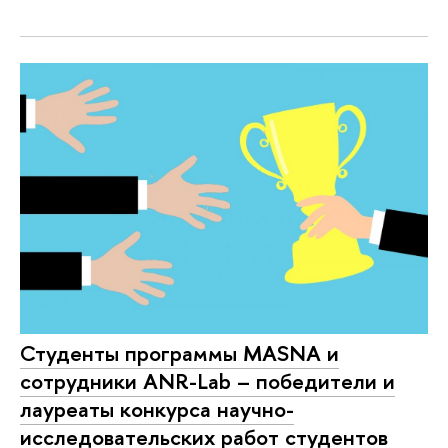
Студенты программы MASNA и
сотрудники ANR-Lab – победители и
лауреаты конкурса научно-
исследовательских работ студентов