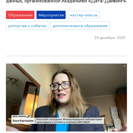
данных, организованной Академией «Дата-Дайвинг».
Образование
Мероприятия
мастер-классы
репортаж о событии
дополнительное образование
24 декабря 2025