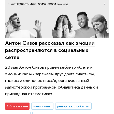
Антон Сизов рассказал как эмоции
распространяются в социальных
сетях
20 мая Антон Сизов провел вебинар «Сети и
эмоции: как мы заражаем друг друга счастьем,
гневом и одиночеством?», организованный
магистерской программой «Аналитика данных и
прикладная статистика».
Образование
идеи и опыт
репортаж о событии