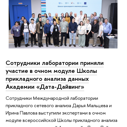
Сотрудники лаборатории приняли
участие в очном модуле Школы
прикладного анализа данных
Академии «Дата-Дайвинг»
Сотрудники Международной лаборатории
прикладного сетевого анализа Дарья Мальцева и
Ирина Павлова выступили экспертами в очном
модуле всероссийской Школы прикладного анализа