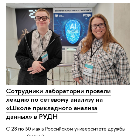
Сотрудники лаборатории провели
лекцию по сетевому анализу на
«Школе прикладного анализа
данных» в РУДН
С 28 по 30 мая в Российском университете дружбы