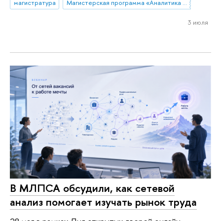
магистратура
Магистерская программа «Аналитика данных и прикладная статистика / Data Analytics and Social Statistics»
3 июля
В МЛПСА обсудили, как сетевой
анализ помогает изучать рынок труда