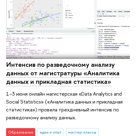
Интенсив по разведочному анализу
данных от магистратуры «Аналитика
данных и прикладная статистика»
1–3 июня онлайн магистерская «Data Analytics and
Social Statistics» («Аналитика данных и прикладная
статистика») провела трехдневный интенсив по
разведочному анализу данных.
Образование
идеи и опыт
мастер-классы