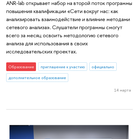
ANR-lab открывает набор на второй поток программы
повышения квалификации «Сети вокруг нас: как
анализировать взаимодействие и влияние методами
сетевого анализа». Слушатели программы смогут
всего за месяц освоить методологию сетевого
анализа для использования в своих
исследовательских проектах.
Образование
приглашение к участию
официально
дополнительное образование
14 марта