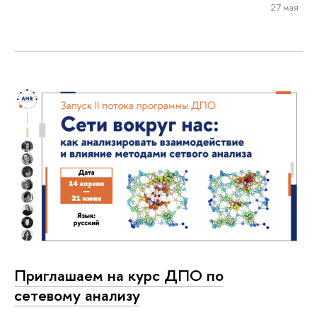
27 мая
Приглашаем на курс ДПО по
сетевому анализу