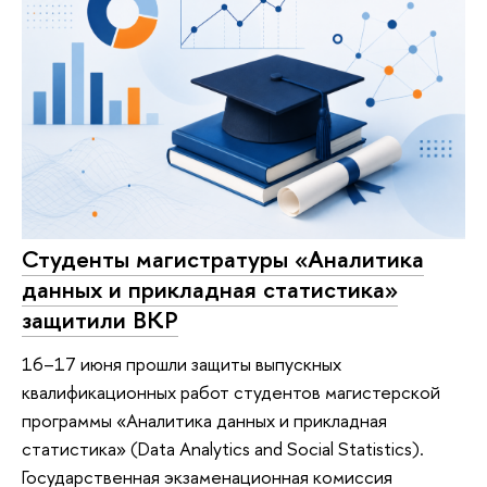
Студенты магистратуры «Аналитика
данных и прикладная статистика»
защитили ВКР
16–17 июня прошли защиты выпускных
квалификационных работ студентов магистерской
программы «Аналитика данных и прикладная
статистика» (Data Analytics and Social Statistics).
Государственная экзаменационная комиссия