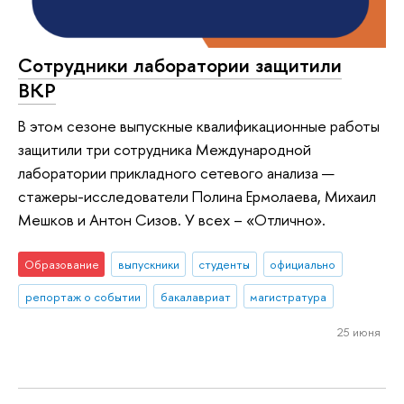
Сотрудники лаборатории защитили
ВКР
В этом сезоне выпускные квалификационные работы
защитили три сотрудника Международной
лаборатории прикладного сетевого анализа —
стажеры-исследователи Полина Ермолаева, Михаил
Мешков и Антон Сизов. У всех – «Отлично».
Образование
выпускники
студенты
официально
репортаж о событии
бакалавриат
магистратура
25 июня