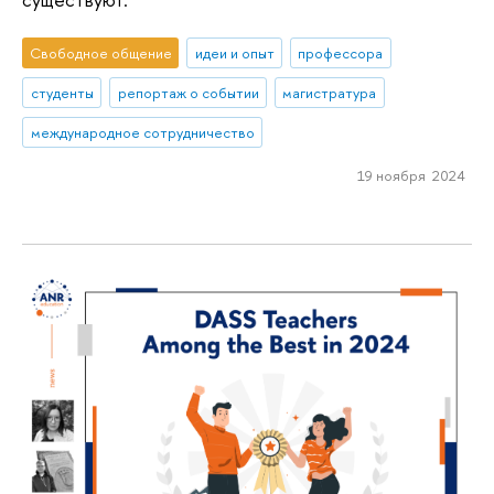
Свободное общение
идеи и опыт
профессора
студенты
репортаж о событии
магистратура
международное сотрудничество
19 ноября 2024