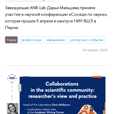
Заведующая ANR-Lab Дарья Мальцева приняла
участие в научной конференции «Соседи по науке»,
которая прошла 5 апреля в кампусе НИУ ВШЭ в
Перми.
Наука
профессора
официально
репортаж о событии
24 апреля 2024