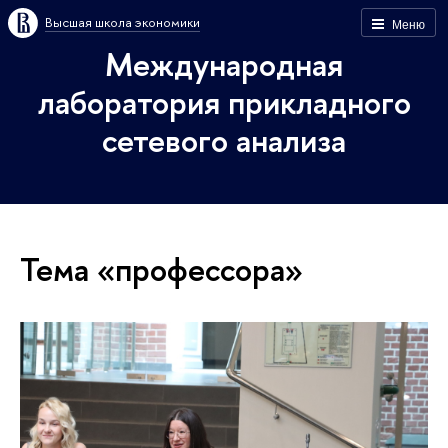
Высшая школа экономики
Меню
Международная
лаборатория прикладного
сетевого анализа
Тема «профессора»