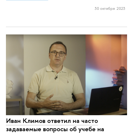
30 октября 2023
Иван Климов ответил на часто
задаваемые вопросы об учебе на