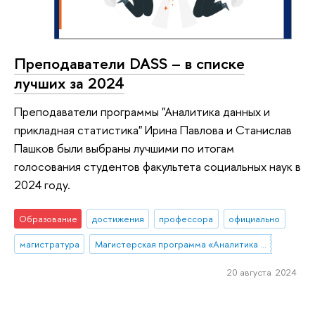
Преподаватели DASS – в списке
лучших за 2024
Преподаватели программы "Аналитика данных и
прикладная статистика" Ирина Павлова и Станислав
Пашков были выбраны лучшими по итогам
голосования студентов факультета социальных наук в
2024 году.
Образование
достижения
профессора
официально
магистратура
Магистерская программа «Аналитика данных и прикладная статистика / Data Analytics and Social Statistics»
20 августа 2024