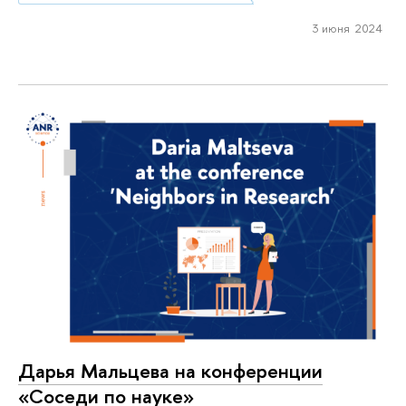
3 июня 2024
Дарья Мальцева на конференции
«Соседи по науке»