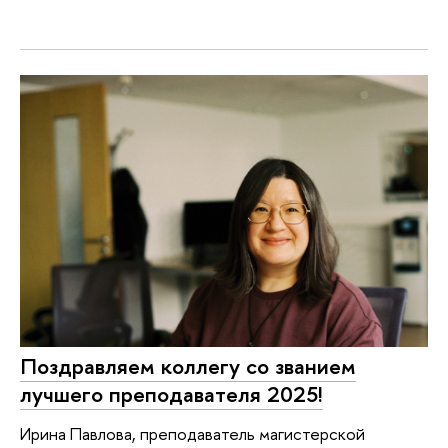
Поздравляем коллегу со званием
лучшего преподавателя 2025!
Ирина Павлова, преподаватель магистерской