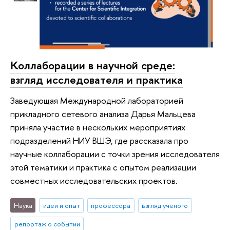
Коллаборации в научной среде:
взгляд исследователя и практика
Заведующая Международной лабораторией
прикладного сетевого анализа Дарья Мальцева
приняла участие в нескольких мероприятиях
подразделений НИУ ВШЭ, где рассказала про
научные коллаборации с точки зрения исследователя
этой тематики и практика с опытом реализации
совместных исследовательских проектов.
Наука
идеи и опыт
профессора
взгляд ученого
репортаж о событии