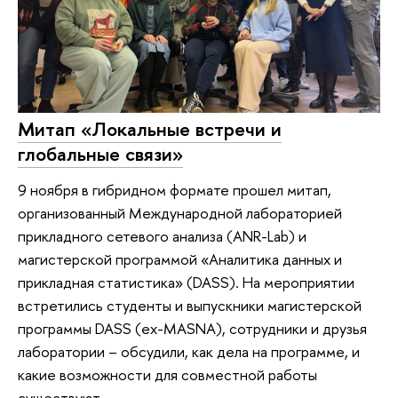
Митап «Локальные встречи и
глобальные связи»
9 ноября в гибридном формате прошел митап,
организованный Международной лабораторией
прикладного сетевого анализа (ANR-Lab) и
магистерской программой «Аналитика данных и
прикладная статистика» (DASS). На мероприятии
встретились студенты и выпускники магистерской
программы DASS (ex-MASNA), сотрудники и друзья
лаборатории – обсудили, как дела на программе, и
какие возможности для совместной работы
существуют.