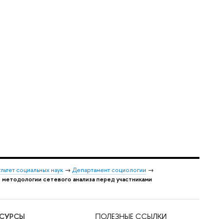
льтет социальных наук
→
Департамент социологии
→
 методологии сетевого анализа перед участниками
ЕСУРСЫ
ПОЛЕЗНЫЕ ССЫЛКИ