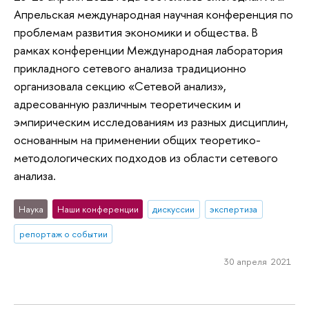
Апрельская международная научная конференция по
проблемам развития экономики и общества. В
рамках конференции Международная лаборатория
прикладного сетевого анализа традиционно
организовала секцию «Сетевой анализ»,
адресованную различным теоретическим и
эмпирическим исследованиям из разных дисциплин,
основанным на применении общих теоретико-
методологических подходов из области сетевого
анализа.
Наука
Наши конференции
дискуссии
экспертиза
репортаж о событии
30 апреля 2021