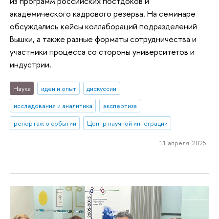
из программ российских постдоков и
академического кадрового резерва. На семинаре
обсуждались кейсы коллабораций подразделений
Вышки, а также разные форматы сотрудничества и
участники процесса со стороны университетов и
индустрии.
Наука
идеи и опыт
дискуссии
исследования и аналитика
экспертиза
репортаж о событии
Центр научной интеграции
11 апреля 2025