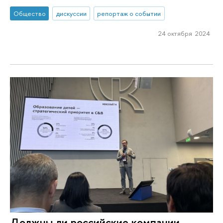
Общество
дискуссии
репортаж о событии
24 октября 2024
Должны ли российские компании