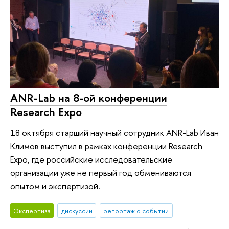
ANR-Lab на 8-ой конференции
Research Expo
18 октября старший научный сотрудник ANR-Lab Иван
Климов выступил в рамках конференции Research
Expo, где российские исследовательские
организации уже не первый год обмениваются
опытом и экспертизой.
Экспертиза
дискуссии
репортаж о событии