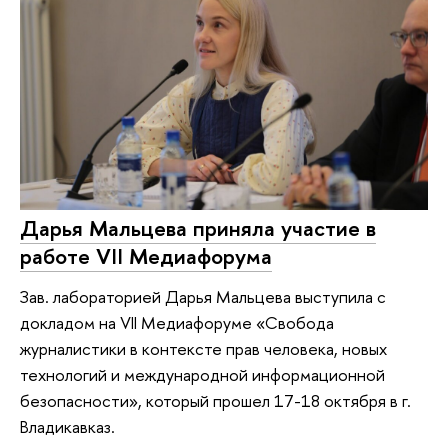
Дарья Мальцева приняла участие в
работе VII Медиафорума
Зав. лабораторией Дарья Мальцева выступила с
докладом на VII Медиафоруме «Свобода
журналистики в контексте прав человека, новых
технологий и международной информационной
безопасности», который прошел 17-18 октября в г.
Владикавказ.