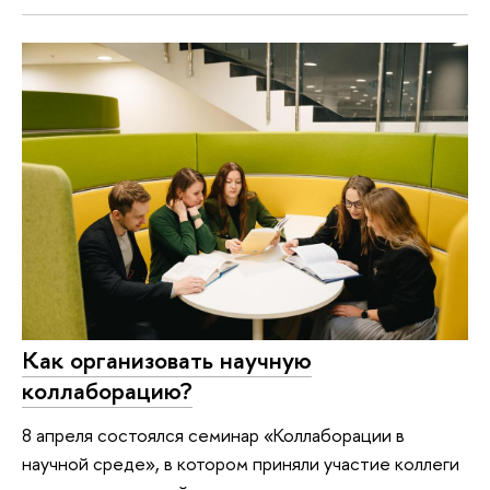
Как организовать научную
коллаборацию?
8 апреля состоялся семинар «Коллаборации в
научной среде», в котором приняли участие коллеги