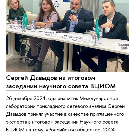
Сергей Давыдов на итоговом
заседании научного совета ВЦИОМ
26 декабря 2024 года аналитик Международной
лаборатории прикладного сетевого анализа Сергей
Давыдов принял участие в качестве приглашенного
эксперта в итоговом заседании Научного совета
ВЦИОМ на тему: «Российское общество-2024: