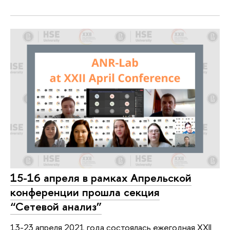
15-16 апреля в рамках Апрельской
конференции прошла секция
“Сетевой анализ”
13-23 апреля 2021 года состоялась ежегодная XXII