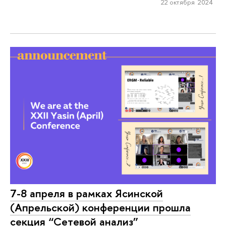
22 октября 2024
7-8 апреля в рамках Ясинской
(Апрельской) конференции прошла
секция “Сетевой анализ”