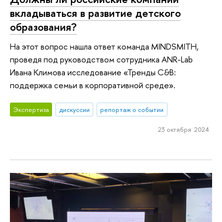
вкладываться в развитие детского
образования?
На этот вопрос нашла ответ команда MINDSMITH,
проведя под руководством сотрудника ANR-Lab
Ивана Климова исследование «Тренды C&B:
поддержка семьи в корпоративной среде».
Экспертиза
дискуссии
репортаж о событии
23 октября 2024