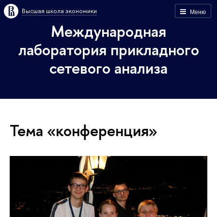
Высшая школа экономики
Меню
Международная
лаборатория прикладного
сетевого анализа
Тема «конференция»