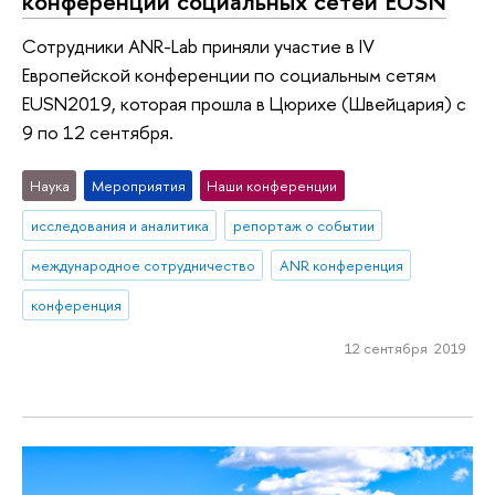
конференции социальных сетей EUSN
Сотрудники ANR-Lab приняли участие в IV
Европейской конференции по социальным сетям
EUSN2019, которая прошла в Цюрихе (Швейцария) c
9 по 12 сентября.
Наука
Мероприятия
Наши конференции
исследования и аналитика
репортаж о событии
международное сотрудничество
ANR конференция
конференция
12 сентября 2019