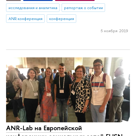
исследования и аналитика
репортаж о событии
ANR конференция
конференция
5 ноября 2019
ANR-Lab на Европейской