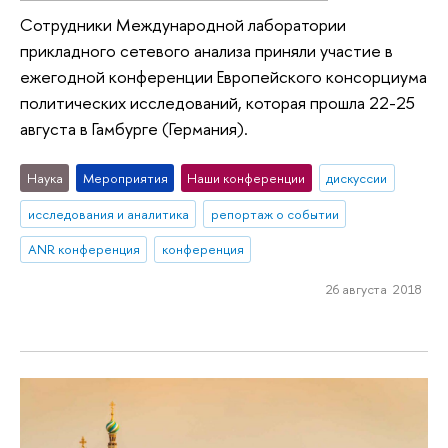
Сотрудники Международной лаборатории
прикладного сетевого анализа приняли участие в
ежегодной конференции Европейского консорциума
политических исследований, которая прошла 22-25
августа в Гамбурге (Германия).
Наука
Мероприятия
Наши конференции
дискуссии
исследования и аналитика
репортаж о событии
ANR конференция
конференция
26 августа 2018