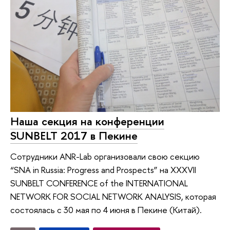
Наша секция на конференции
SUNBELT 2017 в Пекине
Сотрудники ANR-Lab организовали свою секцию
“SNA in Russia: Progress and Prospects” на XXXVII
SUNBELT CONFERENCE of the INTERNATIONAL
NETWORK FOR SOCIAL NETWORK ANALYSIS, которая
состоялась с 30 мая по 4 июня в Пекине (Китай).