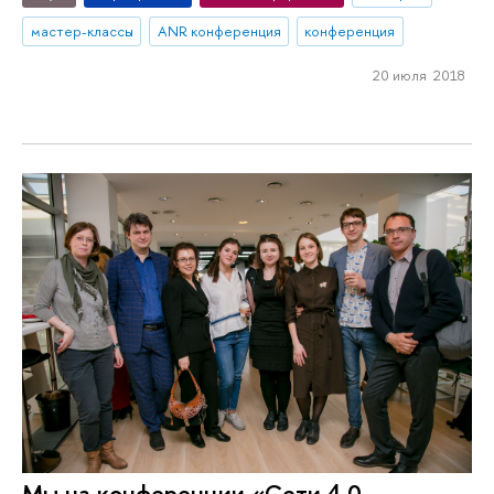
мастер-классы
ANR конференция
конференция
20 июля 2018
Мы на конференции «Сети 4.0.