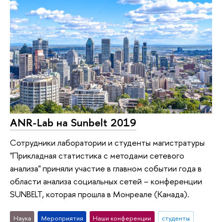
ANR-Lab на Sunbelt 2019
Сотрудники лаборатории и студенты магистратуры
"Прикладная статистика с методами сетевого
анализа" приняли участие в главном событии года в
области анализа социальных сетей – конференции
SUNBELT, которая прошла в Монреале (Канада).
Наука
Мероприятия
Наши конференции
студенты