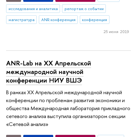
исследования и аналитика
репортаж о событии
магистратура
ANR конференция
конференция
25 июня 2019
ANR-Lab на XX Апрельской
международной научной
конференции НИУ ВШЭ
В рамках XX Апрельской международной научной
конференции по проблемам развития экономики и
общества Международная лаборатория прикладного
сетевого анализа выступила организатором секции
«Сетевой анализ»