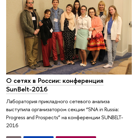
О сетях в России: конференция
SunBelt-2016
Лаборатория прикладного сетевого анализа
выступила организатором секции “SNA in Russia:
Progress and Prospects” на конференции SUNBELT-
2016