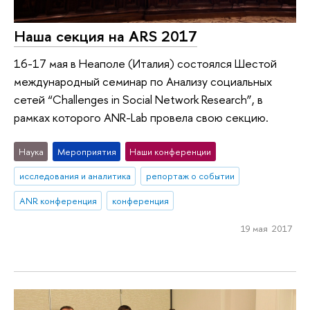
Наша секция на ARS 2017
16-17 мая в Неаполе (Италия) состоялся Шестой
международный семинар по Анализу социальных
сетей “Challenges in Social Network Research”, в
рамках которого ANR-Lab провела свою секцию.
Наука
Мероприятия
Наши конференции
исследования и аналитика
репортаж о событии
ANR конференция
конференция
19 мая 2017