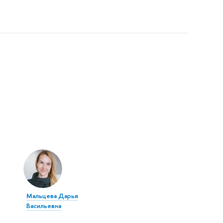
Мальцева Дарья
Васильевна