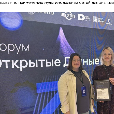
выка» по применению мультимодальных сетей для анализа