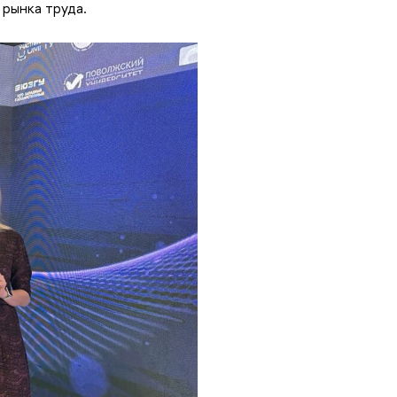
 рынка труда.