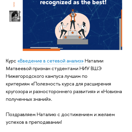
Курс
«Введение в сетевой анализ»
Наталии
Матвеевой признан студентами НИУ ВШЭ
Нижегородского кампуса лучшим по
критериям «Полезность курса для расширения
кругозора и разностороннего развития» и «Новизна
полученных знаний».
Поздравляем Наталию с достижением и желаем
успехов в преподавании!