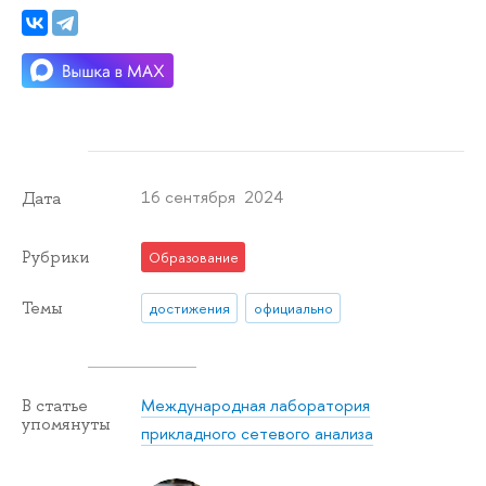
16 сентября 2024
Дата
Рубрики
Образование
Темы
достижения
официально
Международная лаборатория
В статье
упомянуты
прикладного сетевого анализа