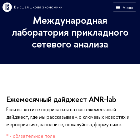
ысшая школа экономики
Меню
Международная
лаборатория прикладного
сетевого анализа
Ежемесячный дайджест ANR-lab
Если вы хотите подписаться на наш ежемесячный
дайджест, где мы рассказываем о ключевых новостях и
мероприятиях, заполните, пожалуйста, форму ниже.
* - обязательное поле