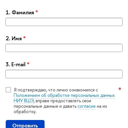
1.
Фамилия
*
2.
Имя
*
3.
E-mail
*
Я подтверждаю, что лично ознакомился с
Положением об обработке персональных данных
НИУ ВШЭ
, вправе предоставлять свои
персональные данные и давать
согласие
на их
обработку.
Отправить