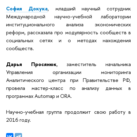
София Докука
, младший научный сотрудник
Международной научно-учебной лаборатории
институционального анализа экономических
реформ
, рассказала про модулярность сообществ в
социальных сетях и о методах нахождения
сообществ.
Дарья Просянюк
, заместитель начальника
Управления организации мониторинга
Аналитического центра при Правительстве РФ
,
провела мастер-класс по анализу данных в
программах Automap и ORA.
Научно-учебная группа продолжит свою работу в
2016 году.