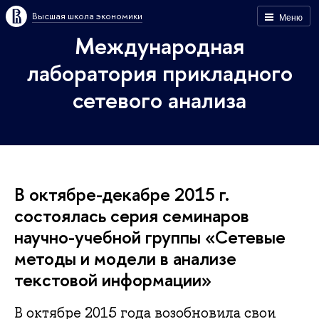
Высшая школа экономики
Меню
Международная
лаборатория прикладного
сетевого анализа
В октябре-декабре 2015 г.
состоялась серия семинаров
научно-учебной группы «Сетевые
методы и модели в анализе
текстовой информации»
В октябре 2015 года возобновила свои