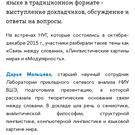
языке в традиционном формате -
выступление докладчиков, обсуждение и
ответы на вопросы.
На встречах НУГ, которые состоялись в октябре-
декабре 2015 г., участники разбирали такие темы как
«Связь между словами», «Лингвистические картины
мира» и «Модулярность».
Дарья Мальцева
, старший научный сотрудник
Лаборатории прикладного сетевого анализа НИУ
ВШЭ
, подготовила презентацию, в которой
рассказала про теоретические основания связи
между словами. В докладе шла речь о семиотике,
аналитической философии, структурной
лингвистике, компьютерной лингвистике и языковой
картине мира.