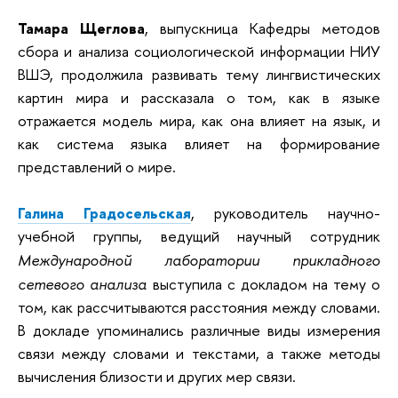
Тамара Щеглова
, выпускница
Кафедры методов
сбора и анализа социологической информации НИУ
ВШЭ
, продолжила развивать тему лингвистических
картин мира и рассказала о том, как в языке
отражается модель мира, как она влияет на язык, и
как система языка влияет на формирование
представлений о мире.
Галина Градосельская
, руководитель научно-
учебной группы, ведущий научный сотрудник
Международной лаборатории прикладного
сетевого анализа
выступила с докладом на тему о
том, как рассчитываются расстояния между словами.
В докладе упоминались различные виды измерения
связи между словами и текстами, а также методы
вычисления близости и других мер связи.