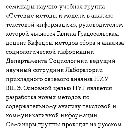
семинары научно-учебная группа
«Сетевые методы и модели в анализе
текстовой информации», руководителем
которой является Галина Градосельская,
доцент Кафедры методов сбора и анализа
социологической информации
Департамента Cоциологиии ведущий
научный сотрудник Лаборатории
прикладного сетевого анализа НИУ
ВШЭ. Основной целью НУГ является
разработка новых методов по
содержательному анализу текстовой и
коммуникативной информации.
Семинары группы проходят на русском