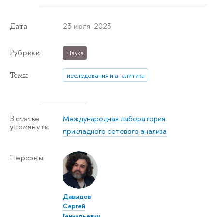
23 июля 2023
Дата
Рубрики
Наука
Темы
исследования и аналитика
Международная лаборатория
В статье
упомянуты
прикладного сетевого анализа
Персоны
Давыдов
Сергей
Геннадьевич