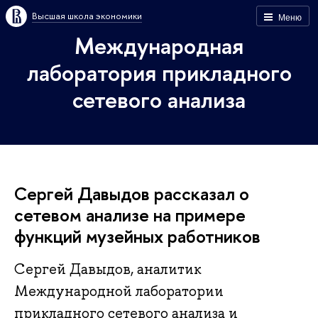
Высшая школа экономики
Меню
Международная
лаборатория прикладного
сетевого анализа
Сергей Давыдов рассказал о
сетевом анализе на примере
функций музейных работников
Сергей Давыдов, аналитик
Международной лаборатории
прикладного сетевого анализа и