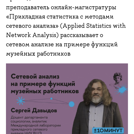
преподаватель онлайн-магистратуры
«Прикладная статистика с методами
сетевого анализа» (Applied Statistics with
Network Analysis) рассказывает о
сетевом анализе на примере функций
музейных работников