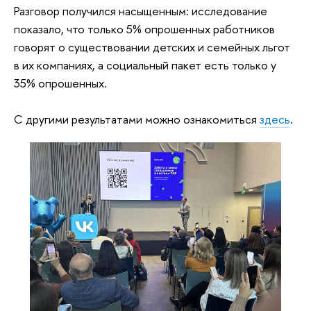
Разговор получился насыщенным: исследование
показало, что только 5% опрошенных работников
говорят о существовании детских и семейных льгот
в их компаниях, а социальный пакет есть только у
35% опрошенных.
С другими результатами можно ознакомиться
здесь
.