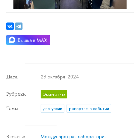
23 октября 2024
Дата
Рубрики
Экспертиза
Темы
дискуссии
репортаж о событии
Международная лаборатория
В статье