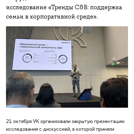
исследование «Тренды C&B: поддержка
семьи в корпоративной среде».
21 октября VK организовали закрытую презентацию
исследования с дискуссией, в которой приняли