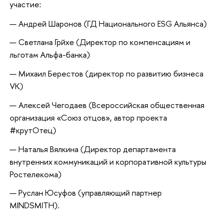
участие:
Андрей Шаронов (ГД Национального ESG Альянса)
Светлана Грйхе (Директор по компенсациям и
льготам Альфа-банка)
Михаил Берестов (директор по развитию бизнеса
VK)
Алексей Чегодаев (Всероссийская общественная
организация «Союз отцов», автор проекта
#крутОтец)
Наталья Вялкина (Директор департамента
внутренних коммуникаций и корпоративной культуры
Ростелекома)
Руслан Юсуфов (управляющий партнер
MINDSMITH).