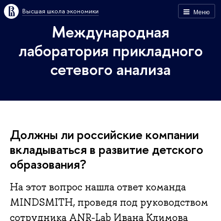
Высшая школа экономики
Меню
Международная
лаборатория прикладного
сетевого анализа
Должны ли российские компании
вкладываться в развитие детского
образования?
На этот вопрос нашла ответ команда
MINDSMITH, проведя под руководством
сотрудника ANR-Lab Ивана Климова