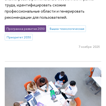
труда, идентифицировать схожие
профессиональные области и генерировать
рекомендации для пользователей.
Программа развития 2030
Вышка технологическая
Приоритет 2030
7 ноября 2025