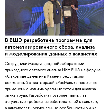
В ВШЭ разработана программа для
автоматизированного сбора, анализа
и моделирования данных о вакансиях
Сотрудники Международной лаборатории
прикладного сетевого анализа НИУ ВШЭ на форуме
«Открытые данные» в Казани представили
совместный с платформой «РосНавык» проект по
применению мультимодальных сетей для анализа
рынка труда. Разработка позволяет выявлять
актуальные требования работодателей к навыкам,
анализировать региональные особенности рынка