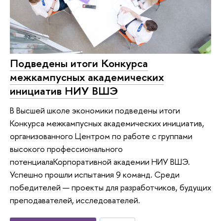
Подведены итоги Конкурса
межкампусных академических
инициатив НИУ ВШЭ
В Высшей школе экономики подведены итоги
Конкурса межкампусных академических инициатив,
организованного Центром по работе с группами
высокого профессионального
потенциалаКорпоративной академии НИУ ВШЭ.
Успешно прошли испытания 9 команд. Среди
победителей — проекты для разработчиков, будущих
преподавателей, исследователей.