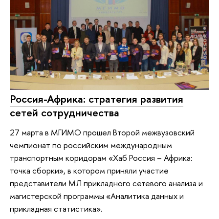
Россия-Африка: стратегия развития
сетей сотрудничества
27 марта в МГИМО прошел Второй межвузовский
чемпионат по российским международным
транспортным коридорам «Хаб Россия – Африка:
точка сборки», в котором приняли участие
представители МЛ прикладного сетевого анализа и
магистерской программы «Аналитика данных и
прикладная статистика».