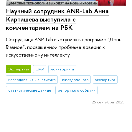
Научный сотрудник ANR-Lab Анна
Карташева выступила с
комментарием на РБК
Сотрудница ANR-Lab выступила в программе “День.
Главное”, посвященной проблеме доверия к
искусственному интеллекту
Экспертиза
СМИ
мониторинги
исследования и аналитика
взгляд ученого
экспертиза
статистические данные
репортаж о событии
25 сентября 2025