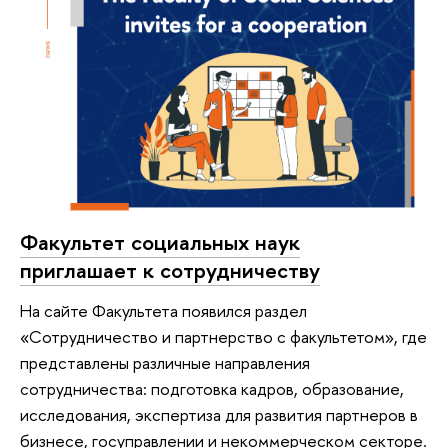
Факультет социальных наук
приглашает к сотрудничеству
На сайте Факультета появился раздел
«Сотрудничество и партнерство с факультетом», где
представлены различные направления
сотрудничества: подготовка кадров, образование,
исследования, экспертиза для развития партнеров в
бизнесе, госуправлении и некоммерческом секторе.