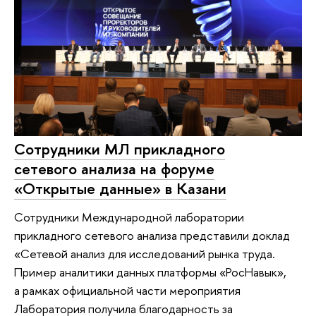
Сотрудники МЛ прикладного
сетевого анализа на форуме
«Открытые данные» в Казани
Сотрудники Международной лаборатории
прикладного сетевого анализа представили доклад
«Сетевой анализ для исследований рынка труда.
Пример аналитики данных платформы «РосНавык»,
а рамках официальной части мероприятия
Лаборатория получила благодарность за