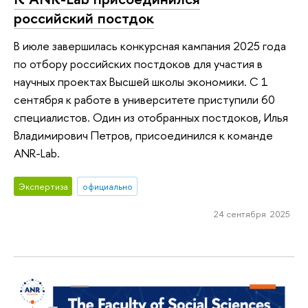
российский постдок
В июле завершилась конкурсная кампания 2025 года
по отбору российских постдоков для участия в
научных проектах Высшей школы экономики. С 1
сентября к работе в университете приступили 60
специалистов. Один из отобранных постдоков, Илья
Владимирович Петров, присоединился к команде
ANR-Lab.
Экспертиза
официально
24 сентября 2025