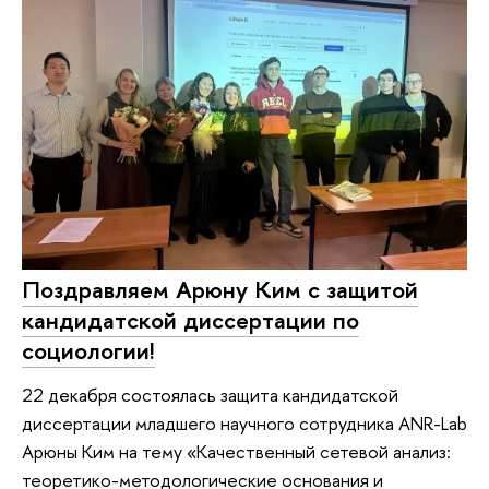
Поздравляем Арюну Ким с защитой
кандидатской диссертации по
социологии!
22 декабря состоялась защита кандидатской
диссертации младшего научного сотрудника ANR-Lab
Арюны Ким на тему «Качественный сетевой анализ:
теоретико-методологические основания и