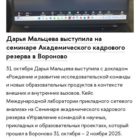
Дарья Мальцева выступила на
семинаре Академического кадрового
резерва в Вороново
31 октября Дарья Мальцева выступила с докладом
«Рождение и развитие исследовательской команды
и новых образовательных продуктов в контексте
внешних и внутренних вызовов. Кейс
Международной лаборатории прикладного сетевого
анализа» на Семинаре академического кадрового
резерва «Управление командой в научных,
прикладных и образовательных проектах», который
прошел в Вороново 31 октября – 2 ноября 2025.