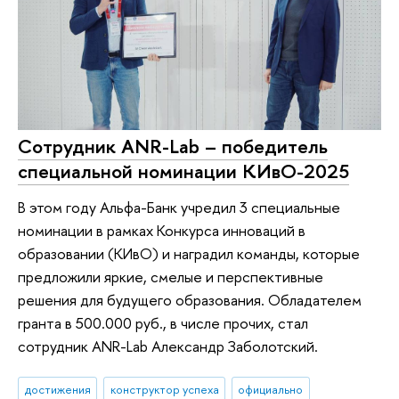
Сотрудник ANR-Lab – победитель
специальной номинации КИвО-2025
В этом году Альфа-Банк учредил 3 специальные
номинации в рамках Конкурса инноваций в
образовании (КИвО) и наградил команды, которые
предложили яркие, смелые и перспективные
решения для будущего образования. Обладателем
гранта в 500.000 руб., в числе прочих, стал
сотрудник ANR-Lab Александр Заболотский.
достижения
конструктор успеха
официально