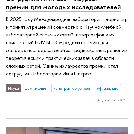
премии для молодых исследователей
В 2025 году Международная лаборатория теории игр
и принятия решений совместно с Научно-учебной
лабораторией сложных сетей, гиперграфов и их
приложений НИУ ВШЭ учредили премию для
молодых исследователей за продвижения в решении
теоретических и практических задач в области
сложных сетей. Одним из лауреатов премии стал
сотрудник Лаборатории Илья Петров.
Наука
достижения
конструктор успеха
официально
24 декабря 2025