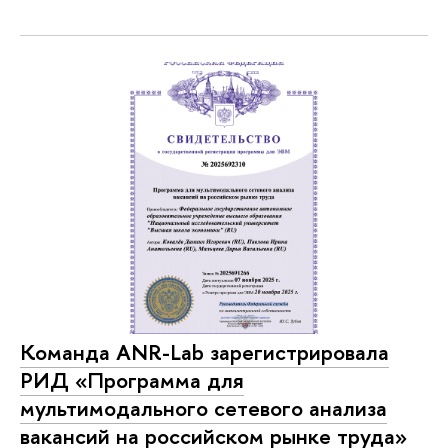
Команда ANR-Lab зарегистрировала
РИД «Программа для
мультимодального сетевого анализа
вакансий на российском рынке труда»