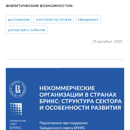
аналитические возможности».
достижения
конструктор успеха
официально
репортаж о событии
23 декабря 2025