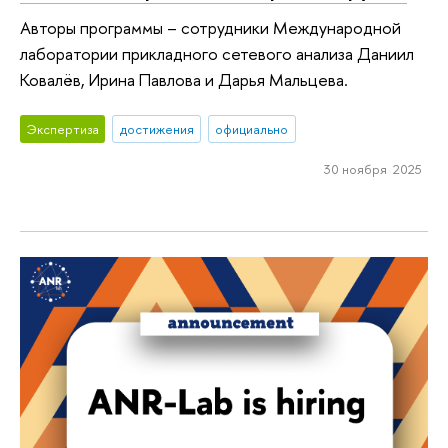
Авторы программы – сотрудники Международной
лаборатории прикладного сетевого анализа Даниил
Ковалёв, Ирина Павлова и Дарья Мальцева.
Экспертиза
достижения
официально
30 ноября 2025