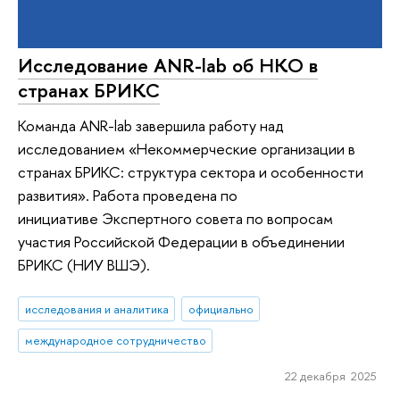
Исследование ANR-lab об НКО в
странах БРИКС
Команда ANR-lab завершила работу над
исследованием «Некоммерческие организации в
странах БРИКС: структура сектора и особенности
развития». Работа проведена по
инициативе Экспертного совета по вопросам
участия Российской Федерации в объединении
БРИКС (НИУ ВШЭ).
исследования и аналитика
официально
международное сотрудничество
22 декабря 2025