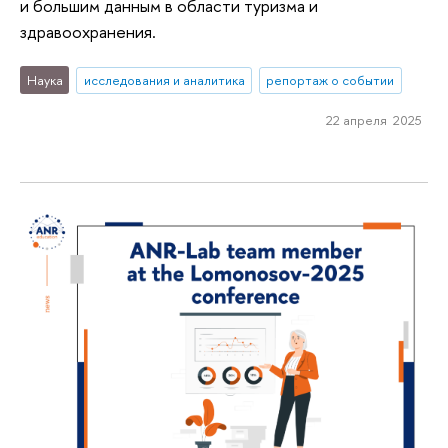
и большим данным в области туризма и
здравоохранения.
Наука
исследования и аналитика
репортаж о событии
22 апреля 2025