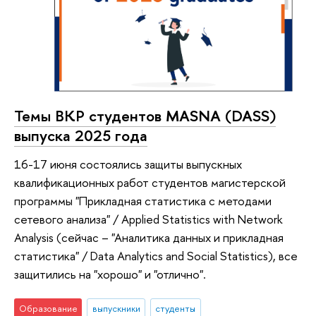
Темы ВКР студентов MASNA (DASS)
выпуска 2025 года
16-17 июня состоялись защиты выпускных
квалификационных работ студентов магистерской
программы "Прикладная статистика с методами
сетевого анализа" / Applied Statistics with Network
Analysis (сейчас – "Аналитика данных и прикладная
статистика" / Data Analytics and Social Statistics), все
защитились на "хорошо" и "отлично".
Образование
выпускники
студенты