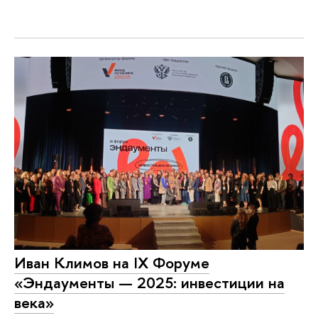
Иван Климов на IX Форуме
«Эндаументы — 2025: инвестиции на
века»