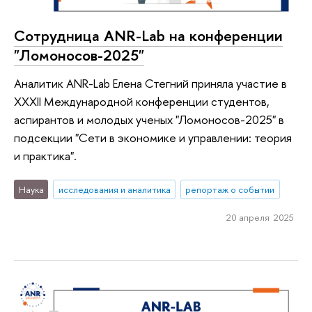
Сотрудница ANR-Lab на конференции
"Ломоносов-2025"
Аналитик ANR-Lab Елена Стегний приняла участие в
XXXII Международной конференции студентов,
аспирантов и молодых ученых "Ломоносов-2025" в
подсекции "Сети в экономике и управлении: теория
и практика".
Наука
исследования и аналитика
репортаж о событии
20 апреля 2025