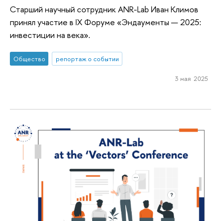
Старший научный сотрудник ANR-Lab Иван Климов
принял участие в IX Форуме «Эндаументы — 2025:
инвестиции на века».
Общество
репортаж о событии
3 мая 2025