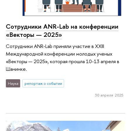
Сотрудники ANR-Lab на конференции
«Векторы — 2025»
Сотрудники ANR-Lab приняли участие в XXIII
Международной конференции молодых ученых
«Векторы — 2025», которая прошла 10-13 апреля в
Шанинке.
Наука
репортаж о событии
30 апреля 2025