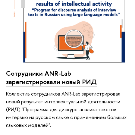
Сотрудники ANR-Lab
зарегистрировали новый РИД
Коллектив сотрудников ANR-Lab зарегистрировал
новый результат интеллектуальной деятельности
(РИД) "Программа для дискурс-анализа текстов
интервью на русском языке с применением больших
языковых моделей".