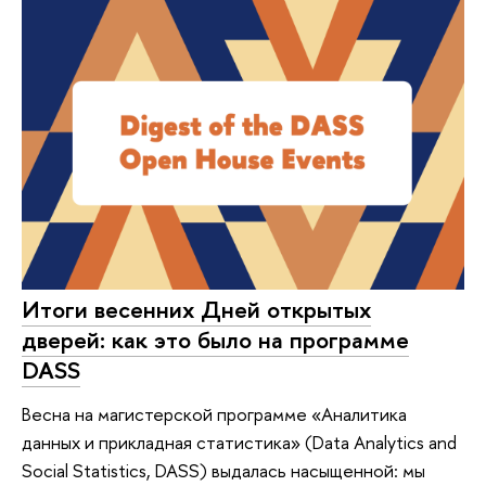
Итоги весенних Дней открытых
дверей: как это было на программе
DASS
Весна на магистерской программе «Аналитика
данных и прикладная статистика» (Data Analytics and
Social Statistics, DASS) выдалась насыщенной: мы