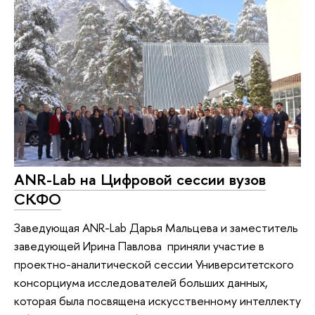
ANR-Lab на Цифровой сессии вузов
СКФО
Заведующая ANR-Lab Дарья Мальцева и заместитель
заведующей Ирина Павлова приняли участие в
проектно-аналитической сессии Университетского
консорциума исследователей больших данных,
которая была посвящена искусственному интеллекту